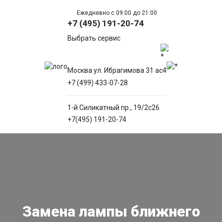
Ежедневно с 09:00 до 21:00
+7 (495) 191-20-74
Выбрать сервис
Москва ул. Ибрагимова 31 ас4
+7 (499) 433-07-28
1-й Силикатный пр., 19/2с26
+7(495) 191-20-74
Замена лампы ближнего