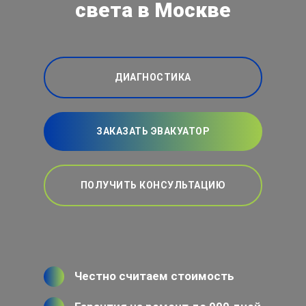
света в Москве
ДИАГНОСТИКА
ЗАКАЗАТЬ ЭВАКУАТОР
ПОЛУЧИТЬ КОНСУЛЬТАЦИЮ
Честно считаем стоимость