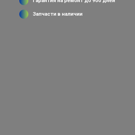
Гарантия на ремонт до 900 дней
Запчасти в наличии