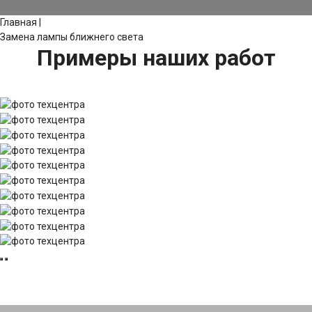
Главная
|
Замена лампы ближнего света
Примеры наших работ