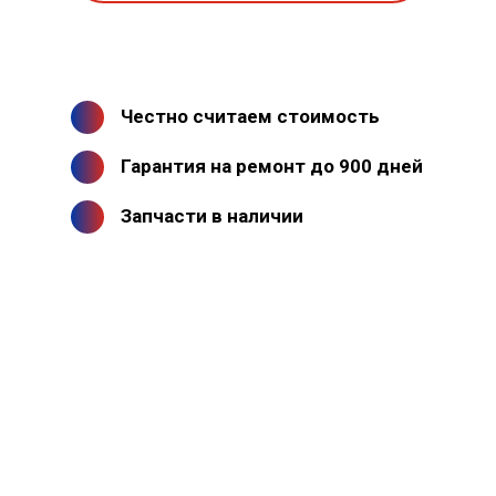
Честно считаем стоимость
Гарантия на ремонт до 900 дней
Запчасти в наличии