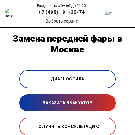
Ежедневно с 09:00 до 21:00
+7 (495) 191-20-74
Выбрать сервис
Замена передней фары в
Москве
ДИАГНОСТИКА
ЗАКАЗАТЬ ЭВАКУАТОР
ПОЛУЧИТЬ КОНСУЛЬТАЦИЮ