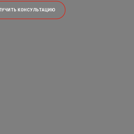
ЛУЧИТЬ КОНСУЛЬТАЦИЮ