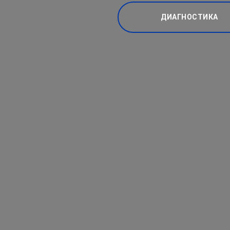
ДИАГНОСТИКА