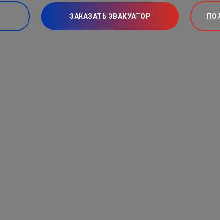
ЗАКАЗАТЬ ЭВАКУАТОР
ПО