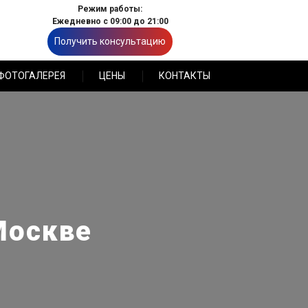
Режим работы:
Ежедневно с 09:00 до 21:00
Получить консультацию
ФОТОГАЛЕРЕЯ
ЦЕНЫ
КОНТАКТЫ
Москве