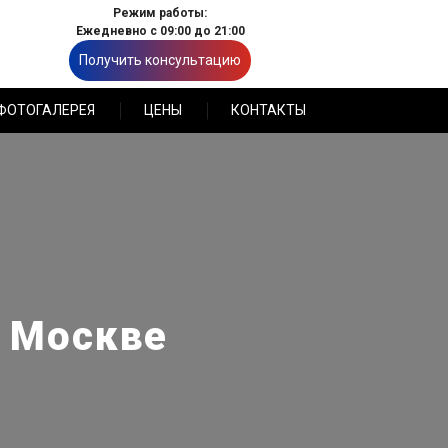
Режим работы:
Ежедневно с 09:00 до 21:00
Получить консультацию
ФОТОГАЛЕРЕЯ
ЦЕНЫ
КОНТАКТЫ
в Москве