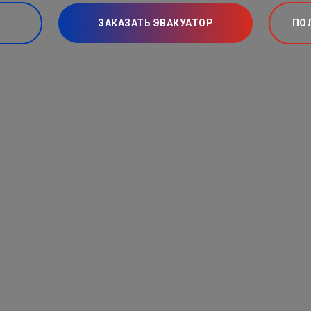
ЗАКАЗАТЬ ЭВАКУАТОР
ПО