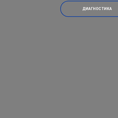
ДИАГНОСТИКА