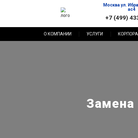
Москва ул. Ибр
ас4
+7 (499) 43
О КОМПАНИИ
УСЛУГИ
КОРПОРА
Замена 