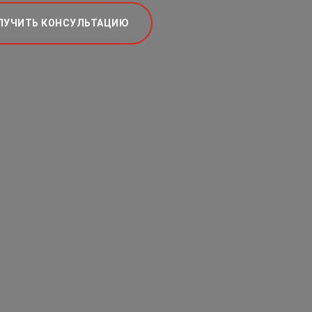
ЛУЧИТЬ КОНСУЛЬТАЦИЮ