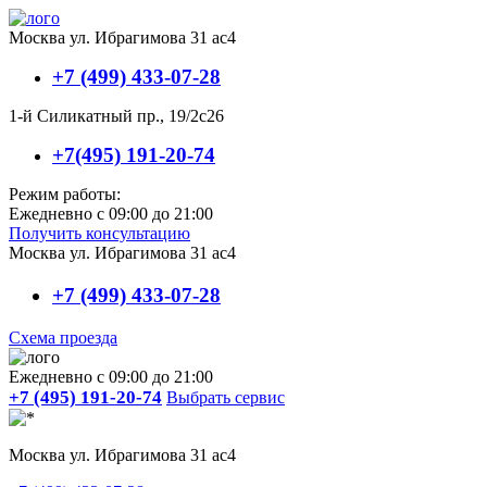
Москва ул. Ибрагимова 31 ас4
+7 (499) 433-07-28
1-й Силикатный пр., 19/2с26
+7(495) 191-20-74
Режим работы:
Ежедневно с 09:00 до 21:00
Получить консультацию
Москва ул. Ибрагимова 31 ас4
+7 (499) 433-07-28
Схема проезда
Ежедневно с 09:00 до 21:00
+7 (495) 191-20-74
Выбрать сервис
Москва ул. Ибрагимова 31 ас4