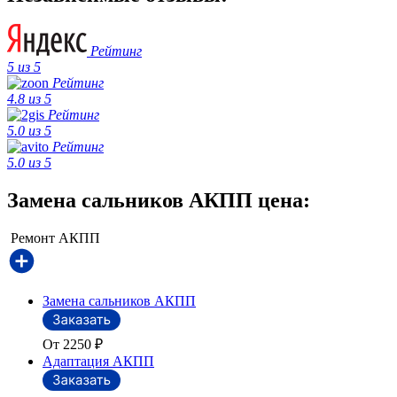
Рейтинг
5 из 5
Рейтинг
4.8 из 5
Рейтинг
5.0 из 5
Рейтинг
5.0 из 5
Замена сальников АКПП цена:
Ремонт АКПП
Замена сальников АКПП
От 2250
₽
Адаптация АКПП