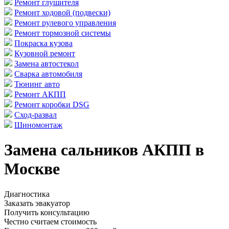
Ремонт глушителя
Ремонт ходовой (подвески)
Ремонт рулевого управления
Ремонт тормозной системы
Покраска кузова
Кузовной ремонт
Замена автостекол
Сварка автомобиля
Тюнинг авто
Ремонт АКПП
Ремонт коробки DSG
Сход-развал
Шиномонтаж
Замена сальников АКПП в
Москве
Диагностика
Заказать эвакуатор
Получить консультацию
Честно считаем стоимость