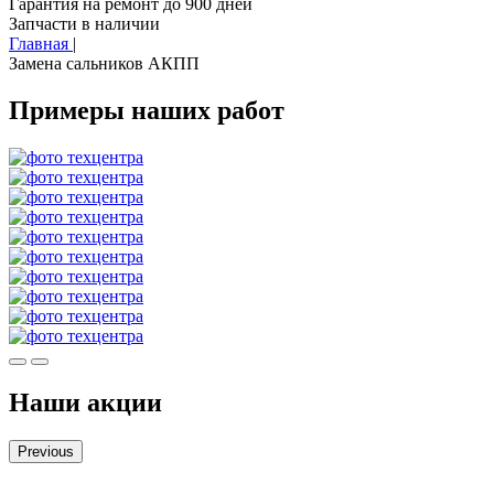
Гарантия на ремонт до 900 дней
Запчасти в наличии
Главная
|
Замена сальников АКПП
Примеры наших работ
Наши акции
Previous