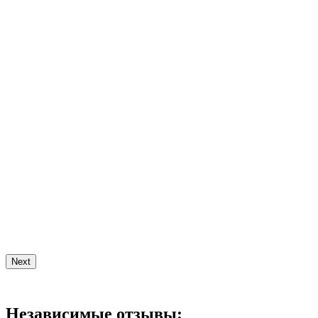
Next
Независимые отзывы: