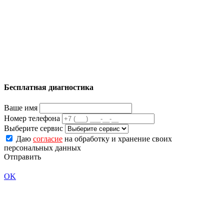
Бесплатная диагностика
Ваше имя
Номер телефона
Выберите сервис
Даю
согласие
на обработку и хранение своих
персональных данных
Отправить
OK