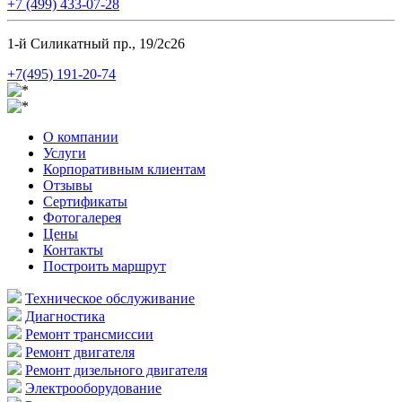
+7 (499) 433-07-28
1-й Силикатный пр., 19/2с26
+7(495) 191-20-74
О компании
Услуги
Корпоративным клиентам
Отзывы
Сертификаты
Фотогалерея
Цены
Контакты
Построить маршрут
Техническое обслуживание
Диагностика
Ремонт трансмиссии
Ремонт двигателя
Ремонт дизельного двигателя
Электрооборудование