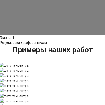
Главная
|
Регулировка дифференциала
Примеры наших работ