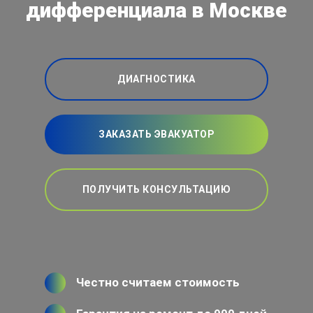
дифференциала в Москве
ДИАГНОСТИКА
ЗАКАЗАТЬ ЭВАКУАТОР
ПОЛУЧИТЬ КОНСУЛЬТАЦИЮ
Честно считаем стоимость