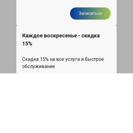
Записаться
Каждое воскресенье - скидка
15%
Скидка 15% на все услуги и быстрое
обслуживание
Записаться
Бесплатная диагностика
подвески