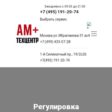
Ежедневно с 09:00 до 21:00
+7 (495) 191-20-74
Выбрать сервис
Москва ул. Ибрагимова 31 ас4
+7 (499) 433-07-28
1-й Силикатный пр., 19/2с26
+7(495) 191-20-74
Регулировка