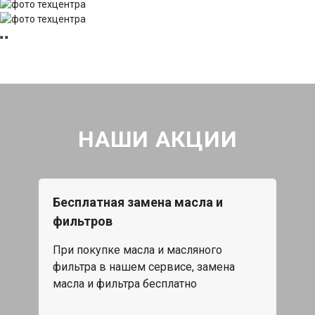
НАШИ АКЦИИ
Бесплатная замена масла и
фильтров
При покупке масла и масляного
фильтра в нашем сервисе, замена
масла и фильтра бесплатно