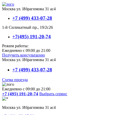
Москва ул. Ибрагимова 31 ас4
+7 (499) 433-07-28
1-й Силикатный пр., 19/2с26
+7(495) 191-20-74
Режим работы:
Ежедневно с 09:00 до 21:00
Получить консультацию
Москва ул. Ибрагимова 31 ас4
+7 (499) 433-07-28
Схема проезда
Ежедневно с 09:00 до 21:00
+7 (495) 191-20-74
Выбрать сервис
Москва ул. Ибрагимова 31 ас4