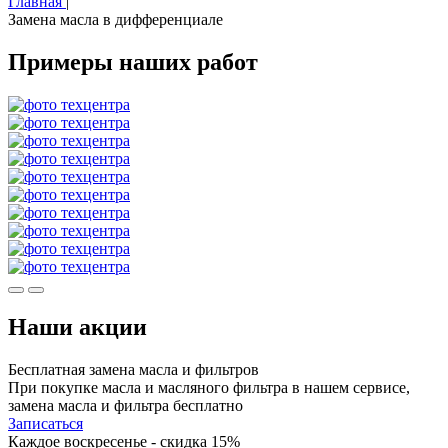
Главная
|
Замена масла в дифференциале
Примеры наших работ
Наши акции
Бесплатная замена масла и фильтров
При покупке масла и масляного фильтра в нашем сервисе,
замена масла и фильтра бесплатно
Записаться
Каждое воскресенье - скидка 15%