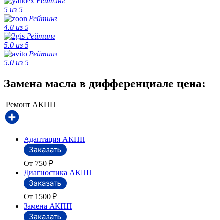
Рейтинг
5 из 5
Рейтинг
4.8 из 5
Рейтинг
5.0 из 5
Рейтинг
5.0 из 5
Замена масла в дифференциале цена:
Ремонт АКПП
Адаптация АКПП
От 750
₽
Диагностика АКПП
От 1500
₽
Замена АКПП