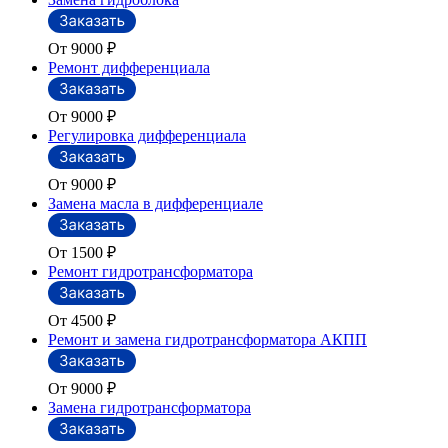
От 9000
₽
Ремонт дифференциала
От 9000
₽
Регулировка дифференциала
От 9000
₽
Замена масла в дифференциале
От 1500
₽
Ремонт гидротрансформатора
От 4500
₽
Ремонт и замена гидротрансформатора АКПП
От 9000
₽
Замена гидротрансформатора