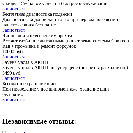
Скидка 15% на все услуги и быстрое обслуживание
Записаться
Бесплатная диагностика подвески
Диагностика ходовой части авто при первом посещении
нашего сервиса бесплатно
Записаться
Чистка двигателя грецким орехом
Все автомобили c дизельными двигателями системы Common
Rail + промывка и ремонт форсунок
10000 руб
Записаться
Замена масла в АКПП
Замена масла в АКПП по супер цене (не считая расходников)
3499 руб
Записаться
Бесплатное хранение шин
При проведение у нас шиномонтажа, хранение шин
бесплатно
Записаться
Независимые отзывы: