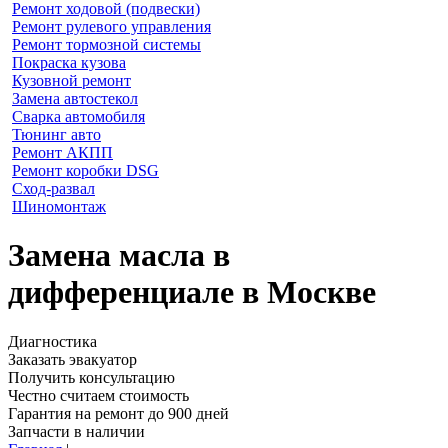
Ремонт ходовой (подвески)
Ремонт рулевого управления
Ремонт тормозной системы
Покраска кузова
Кузовной ремонт
Замена автостекол
Сварка автомобиля
Тюнинг авто
Ремонт АКПП
Ремонт коробки DSG
Сход-развал
Шиномонтаж
Замена масла в
дифференциале в Москве
Диагностика
Заказать эвакуатор
Получить консультацию
Честно считаем стоимость
Гарантия на ремонт до 900 дней
Запчасти в наличии