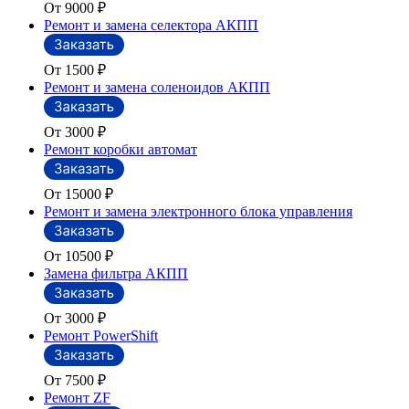
От 9000
₽
Ремонт и замена селектора АКПП
От 1500
₽
Ремонт и замена соленоидов АКПП
От 3000
₽
Ремонт коробки автомат
От 15000
₽
Ремонт и замена электронного блока управления
От 10500
₽
Замена фильтра АКПП
От 3000
₽
Ремонт PowerShift
От 7500
₽
Ремонт ZF