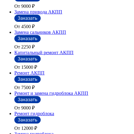
От 9000
₽
Замена привода АКПП
От 4500
₽
Замена сальников АКПП
От 2250
₽
Капитальный ремонт АКПП
От 15000
₽
Ремонт АКПП
От 7500
₽
Ремонт и замена гидроблока АКПП
От 9000
₽
Ремонт гидроблока
От 12000
₽
Замена гидроблока