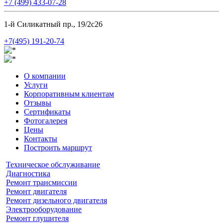
+7 (499) 433-07-28
1-й Силикатный пр., 19/2с26
+7(495) 191-20-74
О компании
Услуги
Корпоративным клиентам
Отзывы
Сертификаты
Фотогалерея
Цены
Контакты
Построить маршрут
Техническое обслуживание
Диагностика
Ремонт трансмиссии
Ремонт двигателя
Ремонт дизельного двигателя
Электрооборудование
Ремонт глушителя