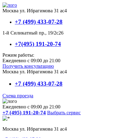
Москва ул. Ибрагимова 31 ас4
+7 (499) 433-07-28
1-й Силикатный пр., 19/2с26
+7(495) 191-20-74
Режим работы:
Ежедневно с 09:00 до 21:00
Получить консультацию
Москва ул. Ибрагимова 31 ас4
+7 (499) 433-07-28
Схема проезда
Ежедневно с 09:00 до 21:00
+7 (495) 191-20-74
Выбрать сервис
Москва ул. Ибрагимова 31 ас4