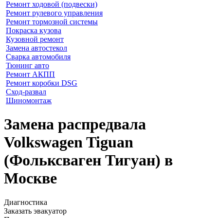
Ремонт ходовой (подвески)
Ремонт рулевого управления
Ремонт тормозной системы
Покраска кузова
Кузовной ремонт
Замена автостекол
Сварка автомобиля
Тюнинг авто
Ремонт АКПП
Ремонт коробки DSG
Сход-развал
Шиномонтаж
Замена распредвала
Volkswagen Tiguan
(Фольксваген Тигуан) в
Москве
Диагностика
Заказать эвакуатор