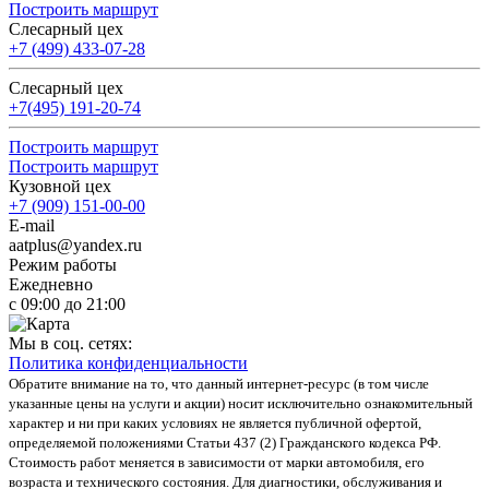
Построить маршрут
Слесарный цех
+7 (499) 433-07-28
Слесарный цех
+7(495) 191-20-74
Построить маршрут
Построить маршрут
Кузовной цех
+7 (909) 151-00-00
E-mail
aatplus@yandex.ru
Режим работы
Ежедневно
с 09:00 до 21:00
Мы в соц. сетях:
Политика конфиденциальности
Обратите внимание на то, что данный интернет-ресурс (в том числе
указанные цены на услуги и акции) носит исключительно ознакомительный
характер и ни при каких условиях не является публичной офертой,
определяемой положениями Статьи 437 (2) Гражданского кодекса РФ.
Стоимость работ меняется в зависимости от марки автомобиля, его
возраста и технического состояния. Для диагностики, обслуживания и