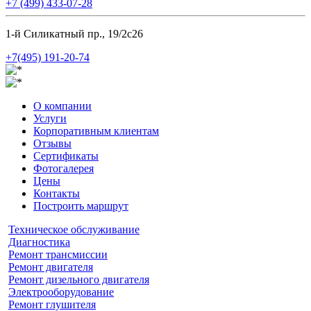
+7 (499) 433-07-28
1-й Силикатный пр., 19/2с26
+7(495) 191-20-74
О компании
Услуги
Корпоративным клиентам
Отзывы
Сертификаты
Фотогалерея
Цены
Контакты
Построить маршрут
Техническое обслуживание
Диагностика
Ремонт трансмиссии
Ремонт двигателя
Ремонт дизельного двигателя
Электрооборудование
Ремонт глушителя