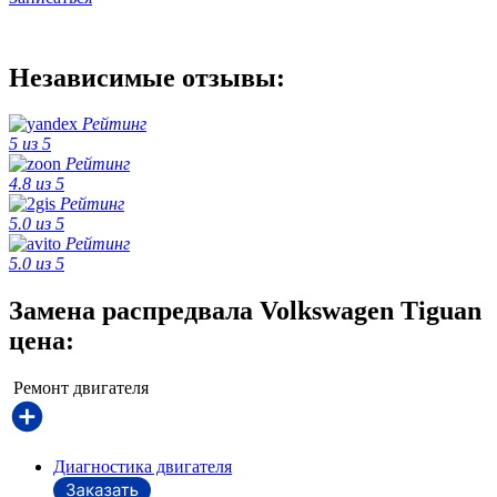
Независимые отзывы:
Рейтинг
5 из 5
Рейтинг
4.8 из 5
Рейтинг
5.0 из 5
Рейтинг
5.0 из 5
Замена распредвала Volkswagen Tiguan
цена:
Ремонт двигателя
Диагностика двигателя