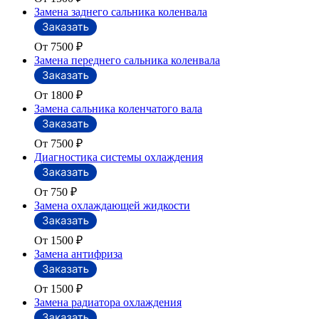
Замена заднего сальника коленвала
От 7500
₽
Замена переднего сальника коленвала
От 1800
₽
Замена сальника коленчатого вала
От 7500
₽
Диагностика системы охлаждения
От 750
₽
Замена охлаждающей жидкости
От 1500
₽
Замена антифриза
От 1500
₽
Замена радиатора охлаждения