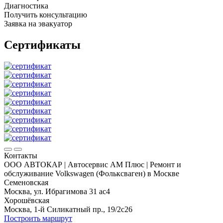
Диагностика
Получить консультацию
Заявка на эвакуатор
Сертификаты
Контакты
ООО АВТОКАР | Автосервис АМ Плюс | Ремонт и
обслуживание Volkswagen (Фольксваген) в Москве
Семеновская
Москва, ул. Ибрагимова 31 ас4
Хорошёвская
Москва, 1-й Силикатный пр., 19/2с26
Построить маршрут