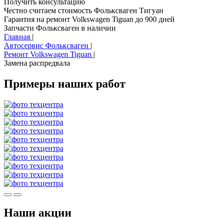
Получить консультацию
Честно считаем стоимость Фольксваген Тигуан
Гарантия на ремонт Volkswagen Tiguan до 900 дней
Запчасти Фольксваген в наличии
Главная
|
Автосервис Фольксваген
|
Ремонт Volkswagen Tiguan
|
Замена распредвала
Примеры наших работ
Наши акции