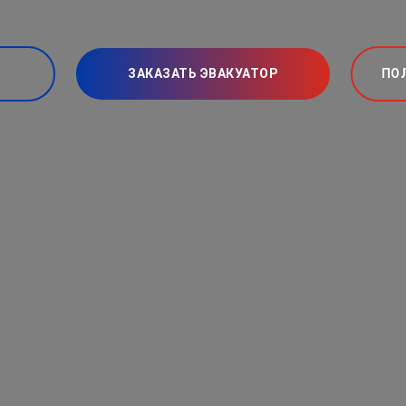
ЗАКАЗАТЬ ЭВАКУАТОР
ПО