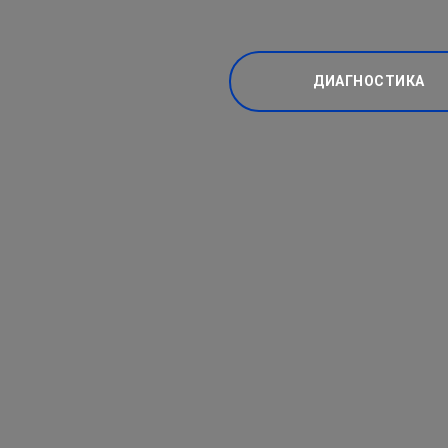
ДИАГНОСТИКА