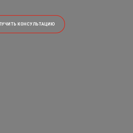
ЛУЧИТЬ КОНСУЛЬТАЦИЮ