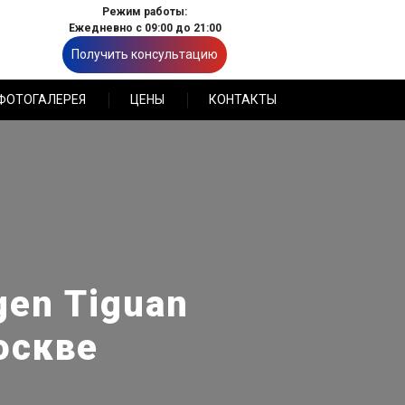
Режим работы:
Ежедневно с 09:00 до 21:00
Получить консультацию
ФОТОГАЛЕРЕЯ
ЦЕНЫ
КОНТАКТЫ
en Tiguan
оскве