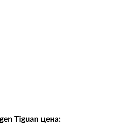
en Tiguan цена: