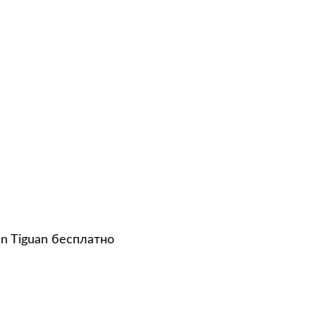
n Tiguan бесплатно