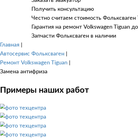
Заказать эвакуатор
Получить консультацию
Честно считаем стоимость Фольксваген 
Гарантия на ремонт Volkswagen Tiguan д
Запчасти Фольксваген в наличии
Главная
|
Автосервис Фольксваген
|
Ремонт Volkswagen Tiguan
|
Замена антифриза
Примеры наших работ