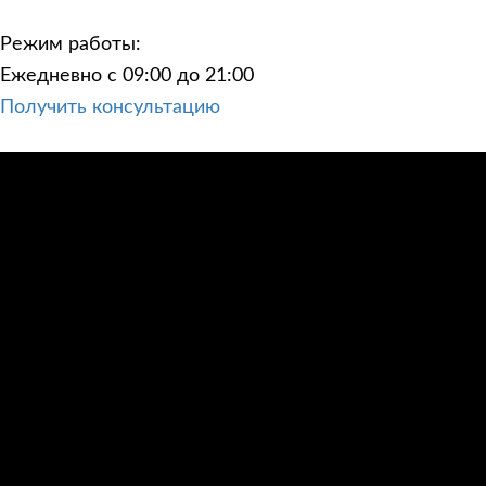
Режим работы:
Ежедневно с 09:00 до 21:00
Получить консультацию
ЦЕНЫ
КОНТАКТЫ
ПОСТРОИТЬ МАРШРУТ