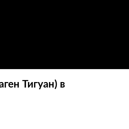
ген Тигуан) в