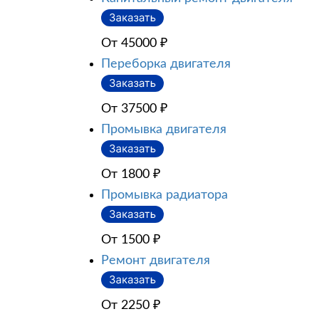
От 45000
₽
Переборка двигателя
От 37500
₽
Промывка двигателя
От 1800
₽
Промывка радиатора
От 1500
₽
Ремонт двигателя
От 2250
₽