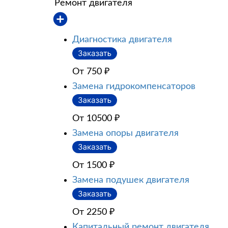
Ремонт двигателя
Диагностика двигателя
От 750
₽
Замена гидрокомпенсаторов
От 10500
₽
Замена опоры двигателя
От 1500
₽
Замена подушек двигателя
От 2250
₽
Капитальный ремонт двигателя