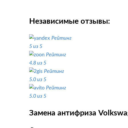
Независимые отзывы:
Рейтинг
5 из 5
Рейтинг
4.8 из 5
Рейтинг
5.0 из 5
Рейтинг
5.0 из 5
Замена антифриза Volkswag