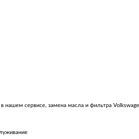
в нашем сервисе, замена масла и фильтра Volkswage
служивание