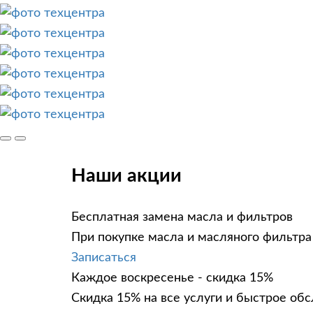
Наши акции
Бесплатная замена масла и фильтров
При покупке масла и масляного фильтра 
Записаться
Каждое воскресенье - скидка 15%
Скидка 15% на все услуги и быстрое об