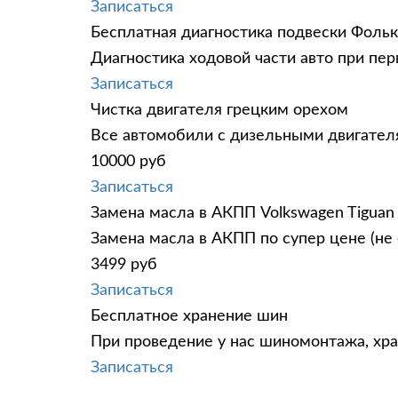
Записаться
Бесплатная диагностика подвески Фольк
Диагностика ходовой части авто при пе
Записаться
Чистка двигателя грецким орехом
Все автомобили c дизельными двигател
10000 руб
Записаться
Замена масла в АКПП Volkswagen Tiguan
Замена масла в АКПП по супер цене (не 
3499 руб
Записаться
Бесплатное хранение шин
При проведение у нас шиномонтажа, хр
Записаться