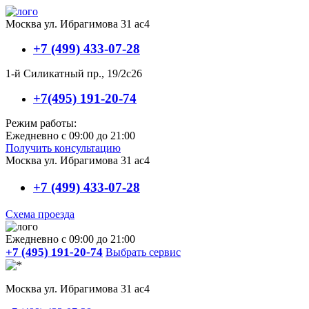
Москва ул. Ибрагимова 31 ас4
+7 (499) 433-07-28
1-й Силикатный пр., 19/2с26
+7(495) 191-20-74
Режим работы:
Ежедневно с 09:00 до 21:00
Получить консультацию
Москва ул. Ибрагимова 31 ас4
+7 (499) 433-07-28
Схема проезда
Ежедневно с 09:00 до 21:00
+7 (495) 191-20-74
Выбрать сервис
Москва ул. Ибрагимова 31 ас4