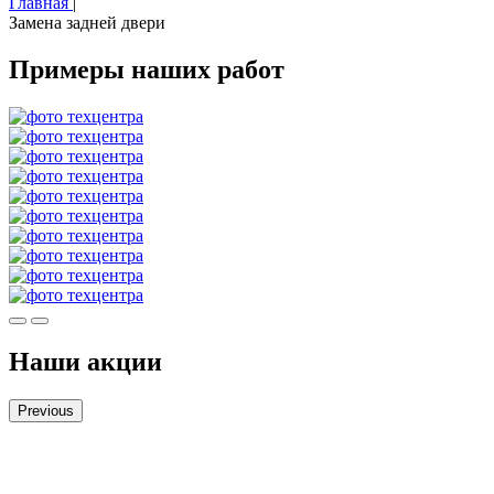
Главная
|
Замена задней двери
Примеры наших работ
Наши акции
Previous