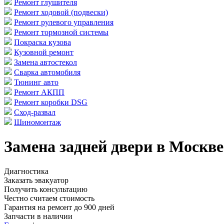
Ремонт глушителя
Ремонт ходовой (подвески)
Ремонт рулевого управления
Ремонт тормозной системы
Покраска кузова
Кузовной ремонт
Замена автостекол
Сварка автомобиля
Тюнинг авто
Ремонт АКПП
Ремонт коробки DSG
Сход-развал
Шиномонтаж
Замена задней двери в Москве
Диагностика
Заказать эвакуатор
Получить консультацию
Честно считаем стоимость
Гарантия на ремонт до 900 дней
Запчасти в наличии