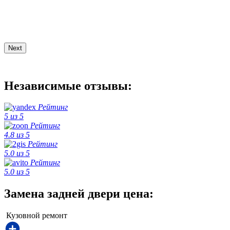
Next
Независимые отзывы:
Рейтинг
5 из 5
Рейтинг
4.8 из 5
Рейтинг
5.0 из 5
Рейтинг
5.0 из 5
Замена задней двери цена:
Кузовной ремонт