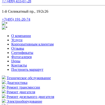
+7 (499) 433-07-28
1-й Силикатный пр., 19/2с26
+7(495) 191-20-74
О компании
Услуги
Корпоративным клиентам
Отзывы
Сертификаты
Фотогалерея
Цены
Контакты
Построить маршрут
Техническое обслуживание
Диагностика
Ремонт трансмиссии
Ремонт двигателя
Ремонт дизельного двигателя
Электрооборудование