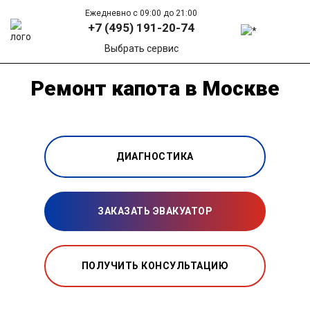
Ежедневно с 09:00 до 21:00
+7 (495) 191-20-74
Выбрать сервис
Ремонт капота в Москве
ДИАГНОСТИКА
ЗАКАЗАТЬ ЭВАКУАТОР
ПОЛУЧИТЬ КОНСУЛЬТАЦИЮ