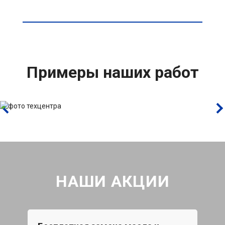
Примеры наших работ
НАШИ АКЦИИ