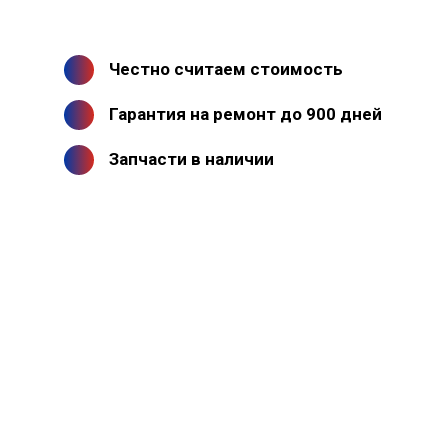
Честно считаем стоимость
Гарантия на ремонт до 900 дней
Запчасти в наличии