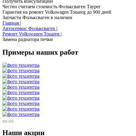
Получить консультацию
Честно считаем стоимость Фольксваген Таурег
Гарантия на ремонт Volkswagen Touareg до 900 дней
Запчасти Фольксваген в наличии
Главная
|
Автосервис Фольксваген
|
Ремонт Volkswagen Touareg
|
Замена радиатора печки
Примеры наших работ
Наши акции