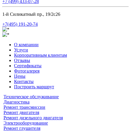
+7 (499) 433-07-28
1-й Силикатный пр., 19/2с26
+7(495) 191-20-74
О компании
Услуги
Корпоративным клиентам
Отзывы
Сертификаты
Фотогалерея
Цены
Контакты
Построить маршрут
Техническое обслуживание
Диагностика
Ремонт трансмиссии
Ремонт двигателя
Ремонт дизельного двигателя
Электрооборудование
Ремонт глушителя