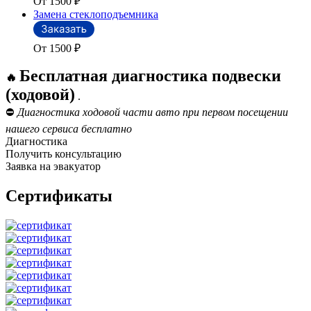
От 1500
₽
Замена стеклоподъемника
От 1500
₽
Бесплатная диагностика подвески
🔥
(ходовой)
.
⛔
Диагностика ходовой части авто при первом посещении
нашего сервиса бесплатно
Диагностика
Получить консультацию
Заявка на эвакуатор
Сертификаты