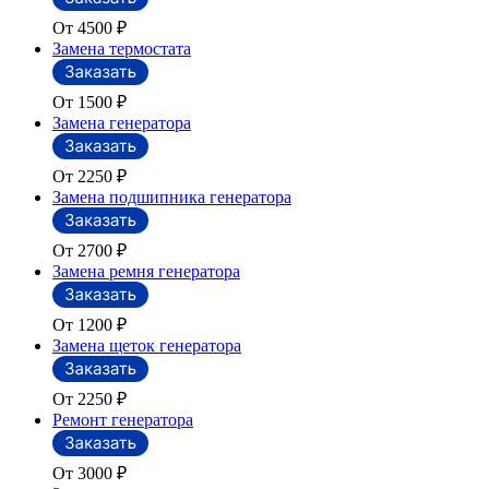
От 4500
₽
Замена термостата
От 1500
₽
Замена генератора
От 2250
₽
Замена подшипника генератора
От 2700
₽
Замена ремня генератора
От 1200
₽
Замена щеток генератора
От 2250
₽
Ремонт генератора
От 3000
₽