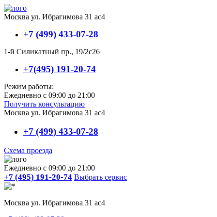
Москва ул. Ибрагимова 31 ас4
+7 (499) 433-07-28
1-й Силикатный пр., 19/2с26
+7(495) 191-20-74
Режим работы:
Ежедневно с 09:00 до 21:00
Получить консультацию
Москва ул. Ибрагимова 31 ас4
+7 (499) 433-07-28
Схема проезда
Ежедневно с 09:00 до 21:00
+7 (495) 191-20-74
Выбрать сервис
Москва ул. Ибрагимова 31 ас4