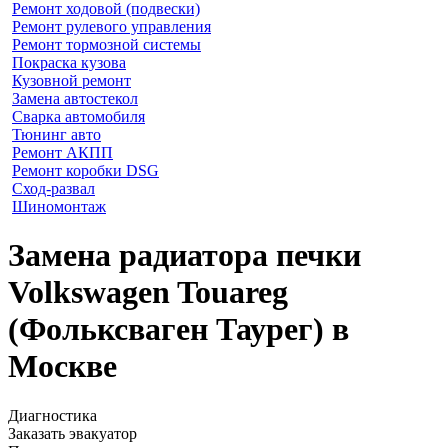
Ремонт ходовой (подвески)
Ремонт рулевого управления
Ремонт тормозной системы
Покраска кузова
Кузовной ремонт
Замена автостекол
Сварка автомобиля
Тюнинг авто
Ремонт АКПП
Ремонт коробки DSG
Сход-развал
Шиномонтаж
Замена радиатора печки
Volkswagen Touareg
(Фольксваген Таурег) в
Москве
Диагностика
Заказать эвакуатор