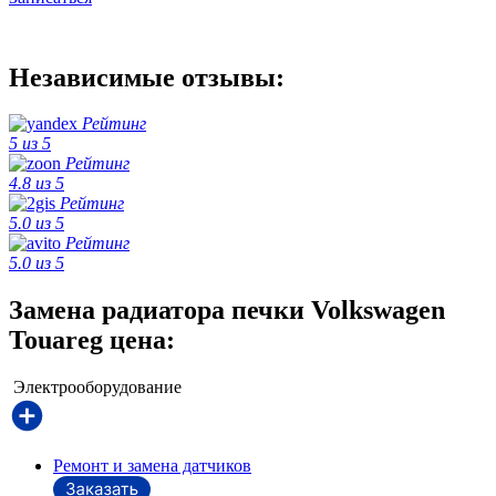
Независимые отзывы:
Рейтинг
5 из 5
Рейтинг
4.8 из 5
Рейтинг
5.0 из 5
Рейтинг
5.0 из 5
Замена радиатора печки Volkswagen
Touareg цена:
Электрооборудование
Ремонт и замена датчиков