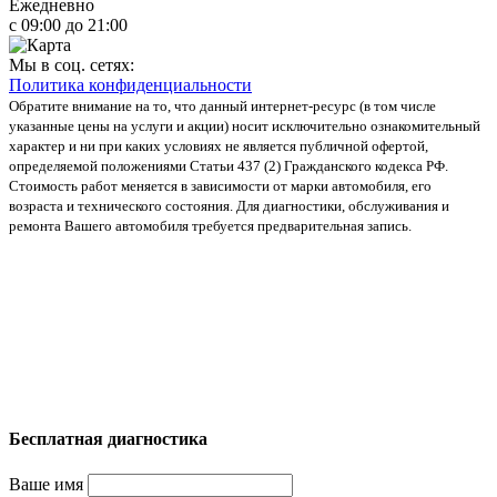
Ежедневно
с 09:00 до 21:00
Мы в соц. сетях:
Политика конфиденциальности
Обратите внимание на то, что данный интернет-ресурс (в том числе
указанные цены на услуги и акции) носит исключительно ознакомительный
характер и ни при каких условиях не является публичной офертой,
определяемой положениями Статьи 437 (2) Гражданского кодекса РФ.
Стоимость работ меняется в зависимости от марки автомобиля, его
возраста и технического состояния. Для диагностики, обслуживания и
ремонта Вашего автомобиля требуется предварительная запись.
Бесплатная диагностика
Ваше имя