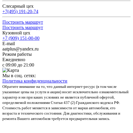
Слесарный цех
+7(495) 191-20-74
Построить маршрут
Построить маршрут
Кузовной цех
+7 (909) 151-00-00
E-mail
aatplus@yandex.ru
Режим работы
Ежедневно
с 09:00 до 21:00
Мы в соц. сетях:
Политика конфиденциальности
Обратите внимание на то, что данный интернет-ресурс (в том числе
указанные цены на услуги и акции) носит исключительно ознакомительный
характер и ни при каких условиях не является публичной офертой,
определяемой положениями Статьи 437 (2) Гражданского кодекса РФ.
Стоимость работ меняется в зависимости от марки автомобиля, его
возраста и технического состояния. Для диагностики, обслуживания и
ремонта Вашего автомобиля требуется предварительная запись.