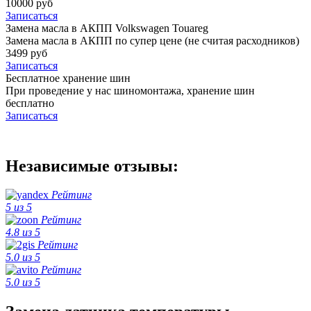
10000 руб
Записаться
Замена масла в АКПП Volkswagen Touareg
Замена масла в АКПП по супер цене (не считая расходников)
3499 руб
Записаться
Бесплатное хранение шин
При проведение у нас шиномонтажа, хранение шин
бесплатно
Записаться
Независимые отзывы:
Рейтинг
5 из 5
Рейтинг
4.8 из 5
Рейтинг
5.0 из 5
Рейтинг
5.0 из 5