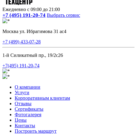
Ежедневно с 09:00 до 21:00
+7 (495) 191-20-74
Выбрать сервис
Москва ул. Ибрагимова 31 ас4
+7 (499) 433-07-28
1-й Силикатный пр., 19/2с26
+7(495) 191-20-74
О компании
Услуги
Корпоративным клиентам
Отзывы
Сертификаты
Фотогалерея
Цены
Контакты
Построить маршрут