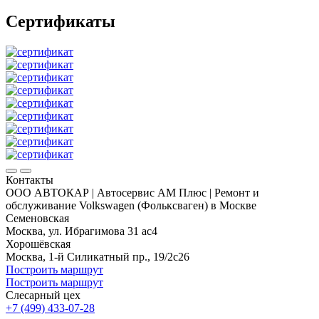
Сертификаты
Контакты
ООО АВТОКАР | Автосервис АМ Плюс | Ремонт и
обслуживание Volkswagen (Фольксваген) в Москве
Семеновская
Москва, ул. Ибрагимова 31 ас4
Хорошёвская
Москва, 1-й Силикатный пр., 19/2с26
Построить маршрут
Построить маршрут
Слесарный цех
+7 (499) 433-07-28