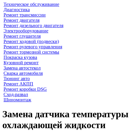
Техническое обслуживание
Диагностика
Ремонт трансмиссии
Ремонт двигателя
Ремонт дизельного двигателя
Электрооборудование
Ремонт глушителя
Ремонт ходовой (подвески)
Ремонт рулевого управления
Ремонт тормозной системы
Покраска кузова
Кузовной ремонт
Замена автостекол
Сварка автомобиля
Тюнинг авто
Ремонт АКПП
Ремонт коробки DSG
Сход-развал
Шиномонтаж
Замена датчика температуры
охлаждающей жидкости