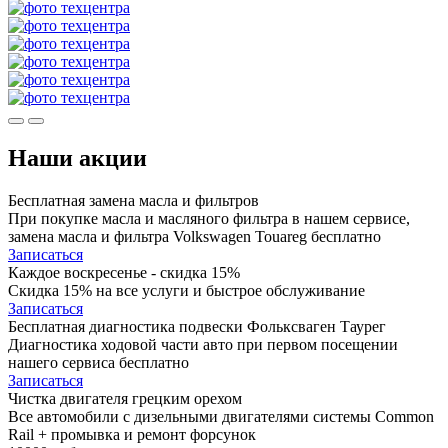
Наши акции
Бесплатная замена масла и фильтров
При покупке масла и масляного фильтра в нашем сервисе,
замена масла и фильтра Volkswagen Touareg бесплатно
Записаться
Каждое воскресенье - скидка 15%
Скидка 15% на все услуги и быстрое обслуживание
Записаться
Бесплатная диагностика подвески Фольксваген Таурег
Диагностика ходовой части авто при первом посещении
нашего сервиса бесплатно
Записаться
Чистка двигателя грецким орехом
Все автомобили c дизельными двигателями системы Common
Rail + промывка и ремонт форсунок