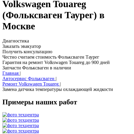
Volkswagen Touareg
(Фольксваген Таурег) в
Москве
Диагностика
Заказать эвакуатор
Получить консультацию
Честно считаем стоимость Фольксваген Таурег
Гарантия на ремонт Volkswagen Touareg до 900 дней
Запчасти Фольксваген в наличии
Главная
|
Автосервис Фольксваген
|
Ремонт Volkswagen Touareg
|
Замена датчика температуры охлаждающей жидкости
Примеры наших работ