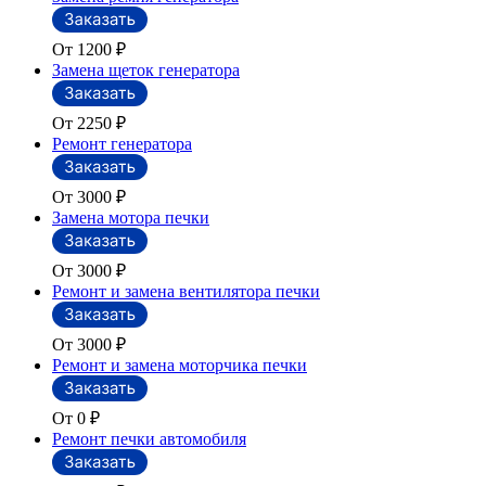
От 1200
₽
Замена щеток генератора
От 2250
₽
Ремонт генератора
От 3000
₽
Замена мотора печки
От 3000
₽
Ремонт и замена вентилятора печки
От 3000
₽
Ремонт и замена моторчика печки
От 0
₽
Ремонт печки автомобиля