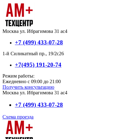
Москва ул. Ибрагимова 31 ас4
+7 (499) 433-07-28
1-й Силикатный пр., 19/2с26
+7(495) 191-20-74
Режим работы:
Ежедневно с 09:00 до 21:00
Получить консультацию
Москва ул. Ибрагимова 31 ас4
+7 (499) 433-07-28
Схема проезда