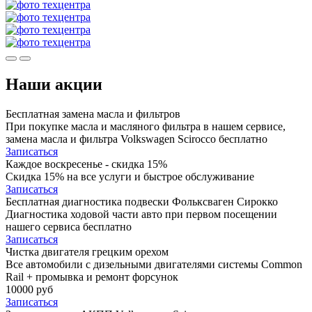
Наши акции
Бесплатная замена масла и фильтров
При покупке масла и масляного фильтра в нашем сервисе,
замена масла и фильтра Volkswagen Scirocco бесплатно
Записаться
Каждое воскресенье - скидка 15%
Скидка 15% на все услуги и быстрое обслуживание
Записаться
Бесплатная диагностика подвески Фольксваген Сирокко
Диагностика ходовой части авто при первом посещении
нашего сервиса бесплатно
Записаться
Чистка двигателя грецким орехом
Все автомобили c дизельными двигателями системы Common
Rail + промывка и ремонт форсунок
10000 руб
Записаться