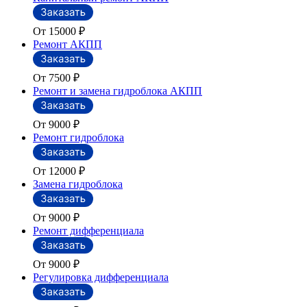
От 15000
₽
Ремонт АКПП
От 7500
₽
Ремонт и замена гидроблока АКПП
От 9000
₽
Ремонт гидроблока
От 12000
₽
Замена гидроблока
От 9000
₽
Ремонт дифференциала
От 9000
₽
Регулировка дифференциала