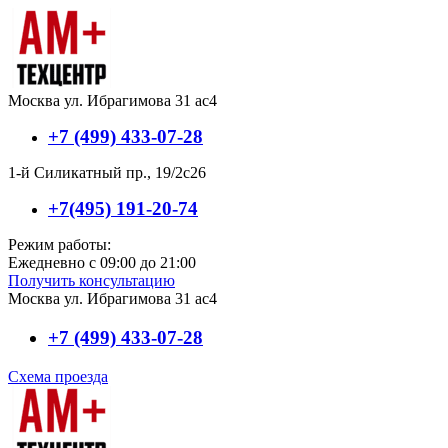
Москва ул. Ибрагимова 31 ас4
+7 (499) 433-07-28
1-й Силикатный пр., 19/2с26
+7(495) 191-20-74
Режим работы:
Ежедневно с 09:00 до 21:00
Получить консультацию
Москва ул. Ибрагимова 31 ас4
+7 (499) 433-07-28
Схема проезда