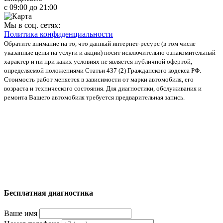
с 09:00 до 21:00
Мы в соц. сетях:
Политика конфиденциальности
Обратите внимание на то, что данный интернет-ресурс (в том числе
указанные цены на услуги и акции) носит исключительно ознакомительный
характер и ни при каких условиях не является публичной офертой,
определяемой положениями Статьи 437 (2) Гражданского кодекса РФ.
Стоимость работ меняется в зависимости от марки автомобиля, его
возраста и технического состояния. Для диагностики, обслуживания и
ремонта Вашего автомобиля требуется предварительная запись.
Бесплатная диагностика
Ваше имя