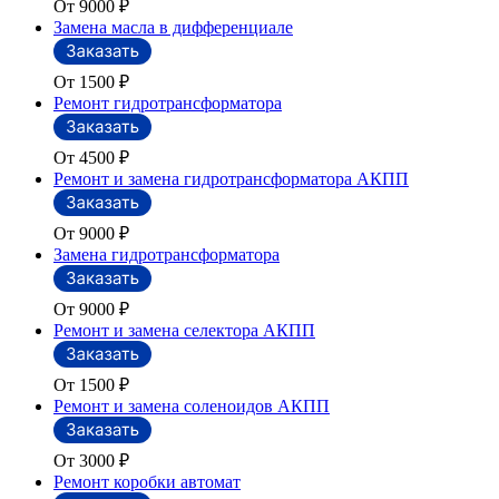
От 9000
₽
Замена масла в дифференциале
От 1500
₽
Ремонт гидротрансформатора
От 4500
₽
Ремонт и замена гидротрансформатора АКПП
От 9000
₽
Замена гидротрансформатора
От 9000
₽
Ремонт и замена селектора АКПП
От 1500
₽
Ремонт и замена соленоидов АКПП
От 3000
₽
Ремонт коробки автомат