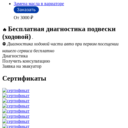
Замена масла в вариаторе
От 3000
₽
Бесплатная диагностика подвески
🔥
(ходовой)
.
⛔
Диагностика ходовой части авто при первом посещении
нашего сервиса бесплатно
Диагностика
Получить консультацию
Заявка на эвакуатор
Сертификаты