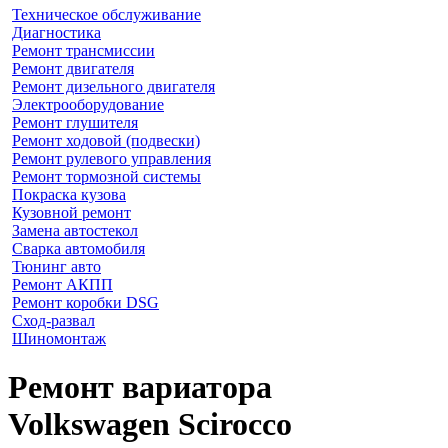
Техническое обслуживание
Диагностика
Ремонт трансмиссии
Ремонт двигателя
Ремонт дизельного двигателя
Электрооборудование
Ремонт глушителя
Ремонт ходовой (подвески)
Ремонт рулевого управления
Ремонт тормозной системы
Покраска кузова
Кузовной ремонт
Замена автостекол
Сварка автомобиля
Тюнинг авто
Ремонт АКПП
Ремонт коробки DSG
Сход-развал
Шиномонтаж
Ремонт вариатора
Volkswagen Scirocco