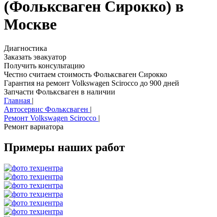
(Фольксваген Сирокко) в
Москве
Диагностика
Заказать эвакуатор
Получить консультацию
Честно считаем стоимость Фольксваген Сирокко
Гарантия на ремонт Volkswagen Scirocco до 900 дней
Запчасти Фольксваген в наличии
Главная
|
Автосервис Фольксваген
|
Ремонт Volkswagen Scirocco
|
Ремонт вариатора
Примеры наших работ