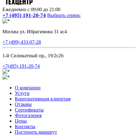
Ежедневно с 09:00 до 21:00
+7 (495) 191-20-74
Выбрать сервис
Москва ул. Ибрагимова 31 ас4
+7 (499) 433-07-28
1-й Силикатный пр., 19/2с26
+7(495) 191-20-74
О компании
Услуги
Корпоративным клиентам
Отзывы
Сертификаты
Фотогалерея
Цены
Контакты
Построить маршрут