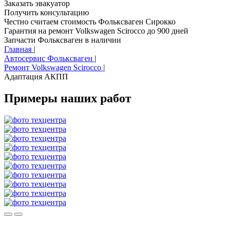
Заказать эвакуатор
Получить консультацию
Честно считаем стоимость Фольксваген Сирокко
Гарантия на ремонт Volkswagen Scirocco до 900 дней
Запчасти Фольксваген в наличии
Главная
|
Автосервис Фольксваген
|
Ремонт Volkswagen Scirocco
|
Адаптация АКПП
Примеры наших работ