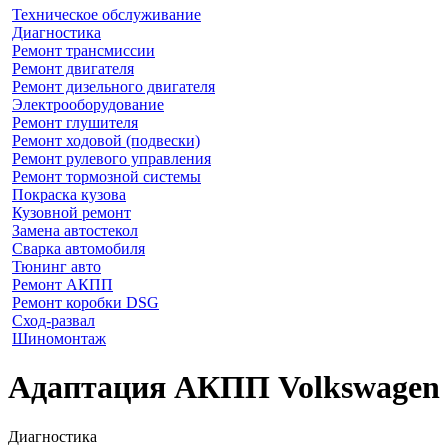
Техническое обслуживание
Диагностика
Ремонт трансмиссии
Ремонт двигателя
Ремонт дизельного двигателя
Электрооборудование
Ремонт глушителя
Ремонт ходовой (подвески)
Ремонт рулевого управления
Ремонт тормозной системы
Покраска кузова
Кузовной ремонт
Замена автостекол
Сварка автомобиля
Тюнинг авто
Ремонт АКПП
Ремонт коробки DSG
Сход-развал
Шиномонтаж
Адаптация АКПП Volkswagen S
Диагностика