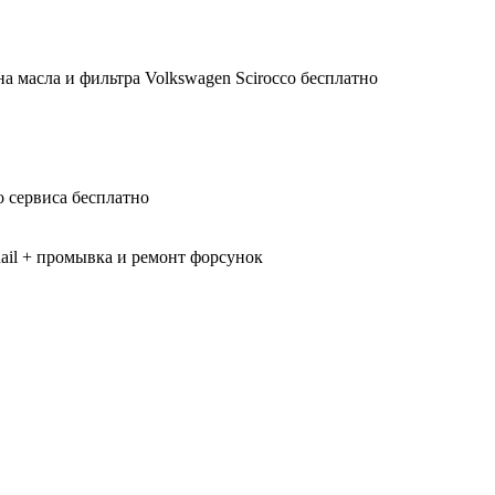
а масла и фильтра Volkswagen Scirocco бесплатно
 сервиса бесплатно
il + промывка и ремонт форсунок