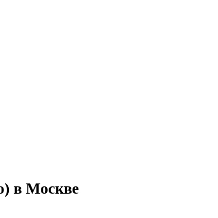
о) в Москве