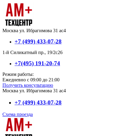
Москва ул. Ибрагимова 31 ас4
+7 (499) 433-07-28
1-й Силикатный пр., 19/2с26
+7(495) 191-20-74
Режим работы:
Ежедневно с 09:00 до 21:00
Получить консультацию
Москва ул. Ибрагимова 31 ас4
+7 (499) 433-07-28
Схема проезда