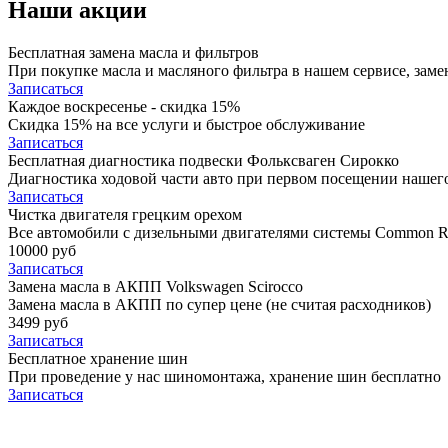
Наши акции
Бесплатная замена масла и фильтров
При покупке масла и масляного фильтра в нашем сервисе, замен
Записаться
Каждое воскресенье - скидка 15%
Скидка 15% на все услуги и быстрое обслуживание
Записаться
Бесплатная диагностика подвески Фольксваген Сирокко
Диагностика ходовой части авто при первом посещении нашего
Записаться
Чистка двигателя грецким орехом
Все автомобили c дизельными двигателями системы Common Ra
10000 руб
Записаться
Замена масла в АКПП Volkswagen Scirocco
Замена масла в АКПП по супер цене (не считая расходников)
3499 руб
Записаться
Бесплатное хранение шин
При проведение у нас шиномонтажа, хранение шин бесплатно
Записаться