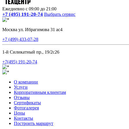
Ежедневно с 09:00 до 21:00
+7 (495) 191-20-74
Выбрать сервис
Москва ул. Ибрагимова 31 ас4
+7 (499) 433-07-28
1-й Силикатный пр., 19/2с26
+7(495) 191-20-74
О компании
Услуги
Корпоративным клиентам
Отзывы
Сертификаты
Фотогалерея
Цены
Контакты
Построить маршрут