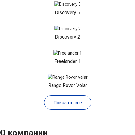
Discovery 5
Discovery 2
Freelander 1
Range Rover Velar
Показать все
О компании