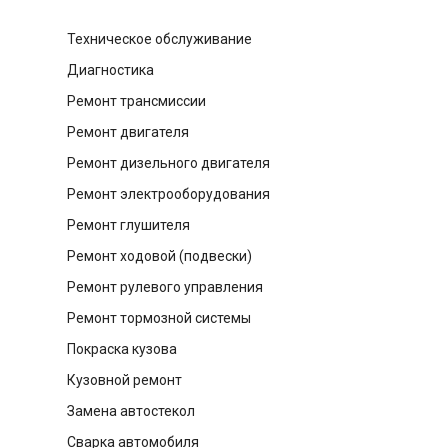
Техническое обслуживание
Диагностика
Ремонт трансмиссии
Ремонт двигателя
Ремонт дизельного двигателя
Ремонт электрооборудования
Ремонт глушителя
Ремонт ходовой (подвески)
Ремонт рулевого управления
Ремонт тормозной системы
Покраска кузова
Кузовной ремонт
Замена автостекол
Сварка автомобиля