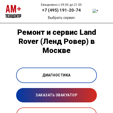
Ежедневно с 09:00 до 21:00
+7 (495) 191-20-74
Выбрать сервис
Ремонт и сервис Land
Rover (Ленд Ровер) в
Москве
ДИАГНОСТИКА
ЗАКАЗАТЬ ЭВАКУАТОР