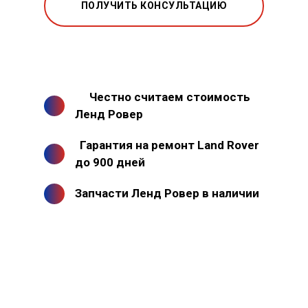
ПОЛУЧИТЬ КОНСУЛЬТАЦИЮ
Честно считаем стоимость
Ленд Ровер
Гарантия на ремонт Land Rover
до 900 дней
Запчасти Ленд Ровер в наличии