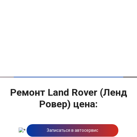
Ремонт Land Rover (Ленд
Ровер) цена:
Записаться в автосервис