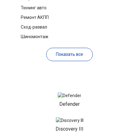
Тюнинг авто
Ремонт АКПП
Сход-развал
Шиномонтаж
Показать все
Defender
Discovery III