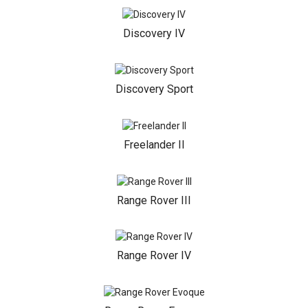
Discovery IV
Discovery Sport
Freelander II
Range Rover III
Range Rover IV