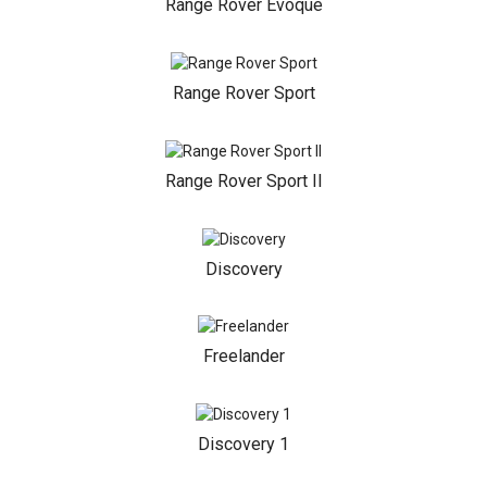
Range Rover Evoque
Range Rover Sport
Range Rover Sport II
Discovery
Freelander
Discovery 1