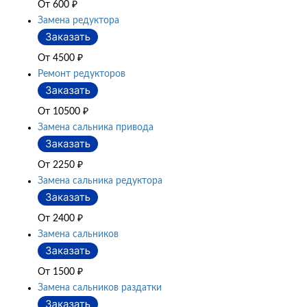
От 600
₽
Замена редуктора
От 4500
₽
Ремонт редукторов
От 10500
₽
Замена сальника привода
От 2250
₽
Замена сальника редуктора
От 2400
₽
Замена сальников
От 1500
₽
Замена сальников раздатки