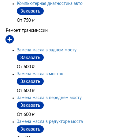
Компьютерная диагностика авто
От 750
₽
Ремонт трансмиссии
Замена масла в заднем мосту
От 600
₽
Замена масла в мостах
От 600
₽
Замена масла в переднем мосту
От 600
₽
Замена масла в редукторе моста