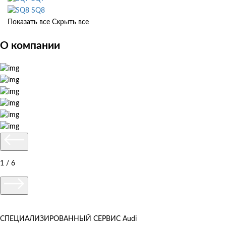
SQ8
Показать все
Скрыть все
О компании
1 / 6
СПЕЦИАЛИЗИРОВАННЫЙ СЕРВИС Audi