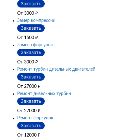
От 3000
₽
Замер компрессии
От 1500
₽
Замена форсунок
От 3000
₽
Ремонт турбин дизельных двигателей
От 27000
₽
Ремонт дизельных турбин
От 27000
₽
Ремонт форсунок
От 12000
₽