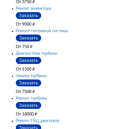
От 3750
₽
Ремонт инжектора
От 9000
₽
Ремонт топливной системы
От 750
₽
Диагностика турбины
От 1500
₽
Замена турбины
От 7500
₽
Ремонт турбины
От 18000
₽
Ремонт ГБЦ двигателя