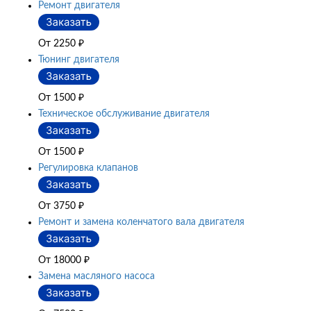
Ремонт двигателя
От 2250
₽
Тюнинг двигателя
От 1500
₽
Техническое обслуживание двигателя
От 1500
₽
Регулировка клапанов
От 3750
₽
Ремонт и замена коленчатого вала двигателя
От 18000
₽
Замена масляного насоса