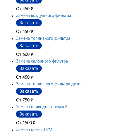
От 450
₽
Замена воздушного фильтра
От 450
₽
Замена топливного фильтра
От 600
₽
Замена салонного фильтра
От 450
₽
Замена топливного фильтра дизель
От 750
₽
Замена приводных ремней
От 1500
₽
Замена ремня ГРМ