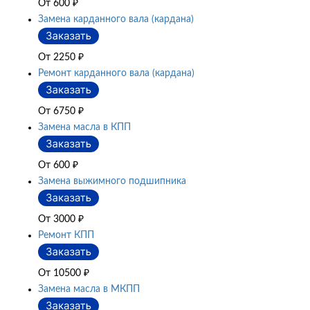
От 600
₽
Замена карданного вала (кардана)
От 2250
₽
Ремонт карданного вала (кардана)
От 6750
₽
Замена масла в КПП
От 600
₽
Замена выжимного подшипника
От 3000
₽
Ремонт КПП
От 10500
₽
Замена масла в МКПП