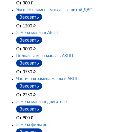
От 300
₽
Экспресс-замена масла с защитой ДВС
От 1200
₽
Замена масла в АКПП
От 3000
₽
Полная замена масла в АКПП
От 3750
₽
Частичная замена масла в АКПП
От 2250
₽
Замена масла в двигателе
От 900
₽
Замена фильтров