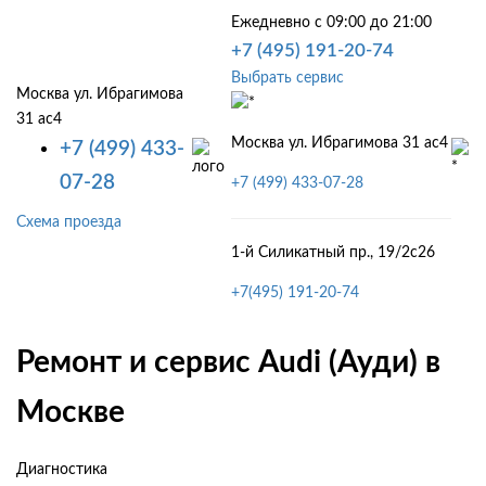
Ежедневно с 09:00 до 21:00
+7 (495) 191-20-74
Выбрать сервис
Москва ул. Ибрагимова
31 ас4
Москва ул. Ибрагимова 31 ас4
+7 (499) 433-
07-28
+7 (499) 433-07-28
Схема проезда
1-й Силикатный пр., 19/2с26
+7(495) 191-20-74
Ремонт и сервис Audi (Ауди) в
Москве
Диагностика