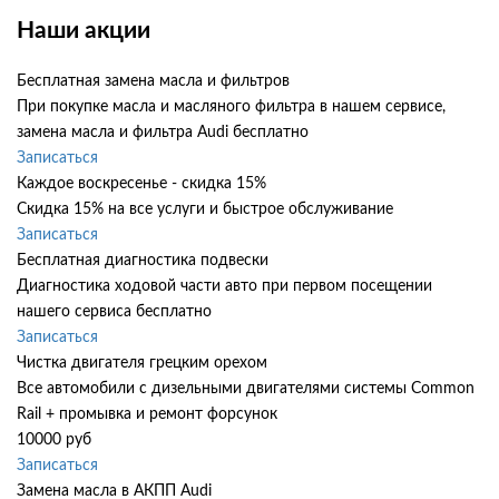
Наши акции
Бесплатная замена масла и фильтров
При покупке масла и масляного фильтра в нашем сервисе,
замена масла и фильтра Audi бесплатно
Записаться
Каждое воскресенье - скидка 15%
Скидка 15% на все услуги и быстрое обслуживание
Записаться
Бесплатная диагностика подвески
Диагностика ходовой части авто при первом посещении
нашего сервиса бесплатно
Записаться
Чистка двигателя грецким орехом
Все автомобили c дизельными двигателями системы Common
Rail + промывка и ремонт форсунок
10000 руб
Записаться
Замена масла в АКПП Audi