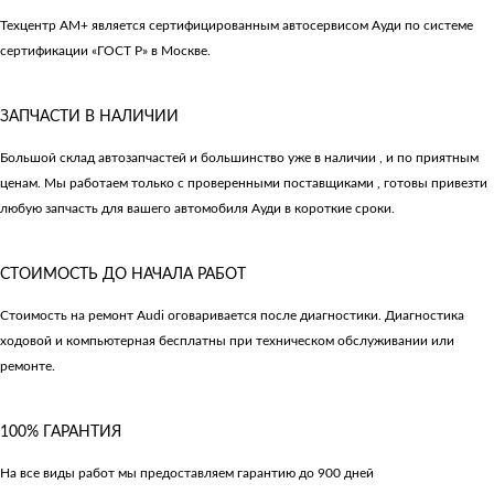
Техцентр АМ+ является сертифицированным автосервисом Ауди по системе
сертификации «ГОСТ Р» в Москве.
ЗАПЧАСТИ В НАЛИЧИИ
Большой склад автозапчастей и большинство уже в наличии , и по приятным
ценам. Мы работаем только с проверенными поставщиками , готовы привезти
любую запчасть для вашего автомобиля Ауди в короткие сроки.
СТОИМОСТЬ ДО НАЧАЛА РАБОТ
Стоимость на ремонт Audi оговаривается после диагностики. Диагностика
ходовой и компьютерная бесплатны при техническом обслуживании или
ремонте.
100% ГАРАНТИЯ
На все виды работ мы предоставляем гарантию до 900 дней