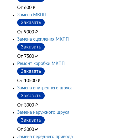
От 600
₽
Замена МКПП
От 9000
₽
Замена сцепления МКПП
От 7500
₽
Ремонт коробки МКПП
От 10500
₽
Замена внутреннего шруса
От 3000
₽
Замена наружного шруса
От 3000
₽
Замена переднего привода