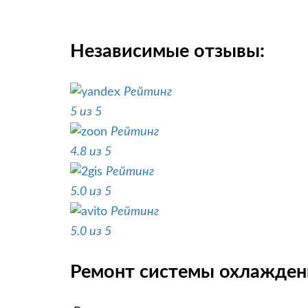
Независимые отзывы:
Рейтинг
5 из 5
Рейтинг
4.8 из 5
Рейтинг
5.0 из 5
Рейтинг
5.0 из 5
Ремонт системы охлаждени