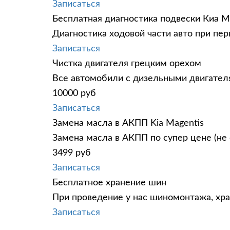
Записаться
Бесплатная диагностика подвески Киа М
Диагностика ходовой части авто при пе
Записаться
Чистка двигателя грецким орехом
Все автомобили c дизельными двигател
10000 руб
Записаться
Замена масла в АКПП Kia Magentis
Замена масла в АКПП по супер цене (не 
3499 руб
Записаться
Бесплатное хранение шин
При проведение у нас шиномонтажа, хр
Записаться