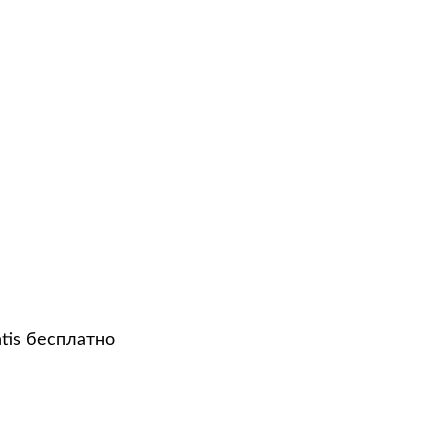
tis бесплатно