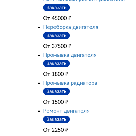
От 45000
₽
Переборка двигателя
От 37500
₽
Промывка двигателя
От 1800
₽
Промывка радиатора
От 1500
₽
Ремонт двигателя
От 2250
₽