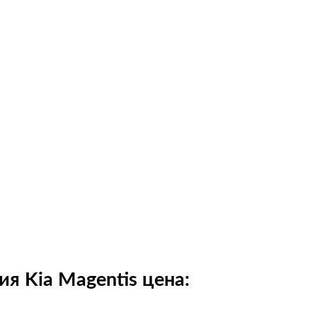
я Kia Magentis цена: