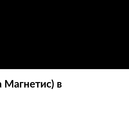
 Магнетис) в