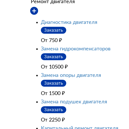
Ремонт двигателя
Диагностика двигателя
От 750
₽
Замена гидрокомпенсаторов
От 10500
₽
Замена опоры двигателя
От 1500
₽
Замена подушек двигателя
От 2250
₽
Капитальный ремонт двигателя