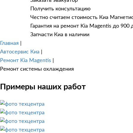
Заказать эвакуатор
Получить консультацию
Честно считаем стоимость Киа Магнети
Гарантия на ремонт Kia Magentis до 900 
Запчасти Киа в наличии
Главная
|
Автосервис Киа
|
Ремонт Kia Magentis
|
Ремонт системы охлаждения
Примеры наших работ