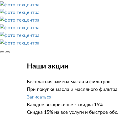
Наши акции
Бесплатная замена масла и фильтров
При покупке масла и масляного фильтра 
Записаться
Каждое воскресенье - скидка 15%
Скидка 15% на все услуги и быстрое об