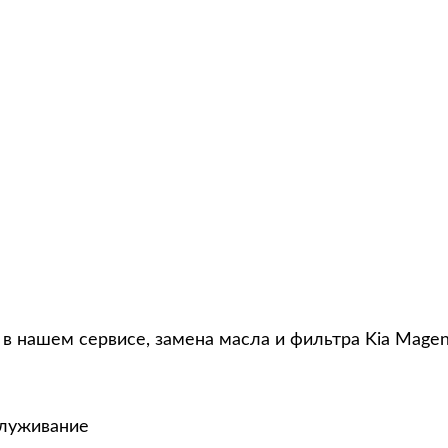
в нашем сервисе, замена масла и фильтра Kia Magen
служивание