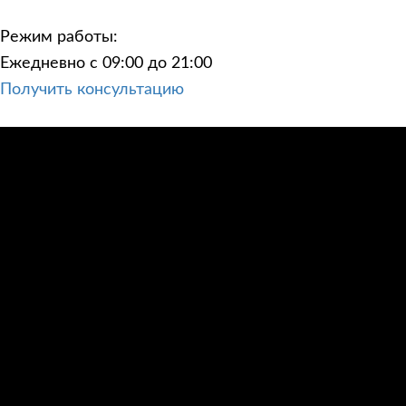
Режим работы:
Ежедневно с 09:00 до 21:00
Получить консультацию
ЦЕНЫ
КОНТАКТЫ
ПОСТРОИТЬ МАРШРУТ