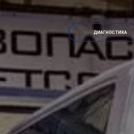
ДИАГНОСТИКА