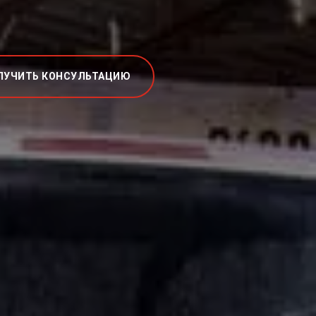
ЛУЧИТЬ КОНСУЛЬТАЦИЮ