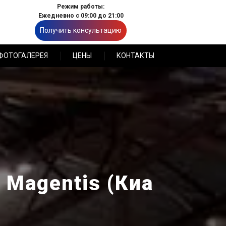
Режим работы:
Ежедневно с 09:00 до 21:00
Получить консультацию
ФОТОГАЛЕРЕЯ
ЦЕНЫ
КОНТАКТЫ
 Magentis (Киа