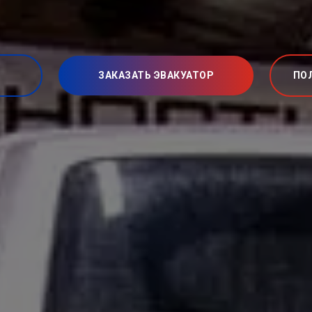
ЗАКАЗАТЬ ЭВАКУАТОР
ПО