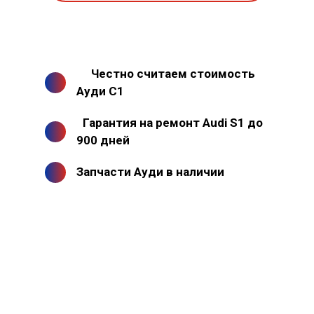
Честно считаем стоимость
Ауди С1
Гарантия на ремонт Audi S1 до
900 дней
Запчасти Ауди в наличии