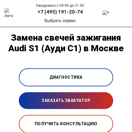
Ежедневно с 09:00 до 21:00
+7 (495) 191-20-74
Выбрать сервис
Замена свечей зажигания
Audi S1 (Ауди С1) в Москве
ДИАГНОСТИКА
ЗАКАЗАТЬ ЭВАКУАТОР
ПОЛУЧИТЬ КОНСУЛЬТАЦИЮ