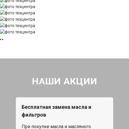
НАШИ АКЦИИ
Бесплатная замена масла и
фильтров
При покупке масла и масляного