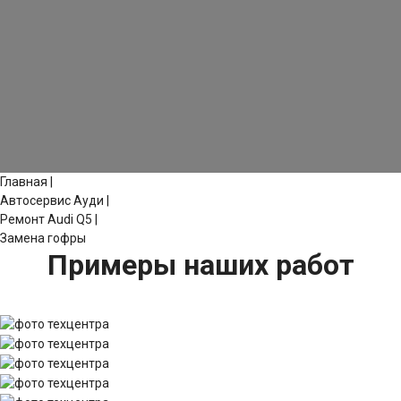
Главная
|
Автосервис Ауди
|
Ремонт Audi Q5
|
Замена гофры
Примеры наших работ