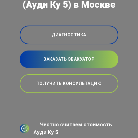
(Ауди Ку 5) в Москве
ДИАГНОСТИКА
ЗАКАЗАТЬ ЭВАКУАТОР
ПОЛУЧИТЬ КОНСУЛЬТАЦИЮ
Честно считаем стоимость
Ауди Ку 5