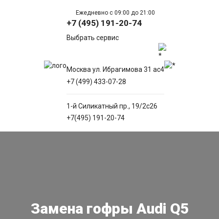
Ежедневно с 09:00 до 21:00
+7 (495) 191-20-74
Выбрать сервис
Москва ул. Ибрагимова 31 ас4
+7 (499) 433-07-28
1-й Силикатный пр., 19/2с26
+7(495) 191-20-74
Замена гофры Audi Q5