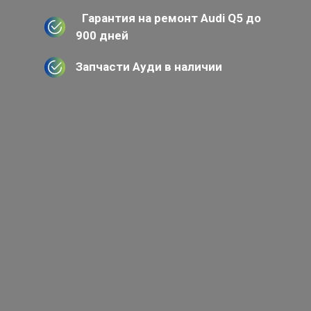
Гарантия на ремонт Audi Q5 до
900 дней
Запчасти Ауди в наличии