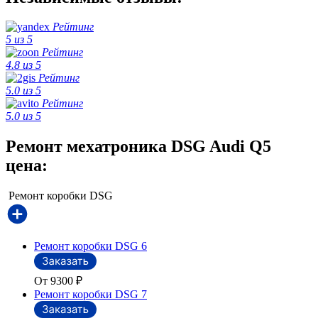
Рейтинг
5 из 5
Рейтинг
4.8 из 5
Рейтинг
5.0 из 5
Рейтинг
5.0 из 5
Ремонт мехатроника DSG Audi Q5
цена:
Ремонт коробки DSG
Ремонт коробки DSG 6
От 9300
₽
Ремонт коробки DSG 7