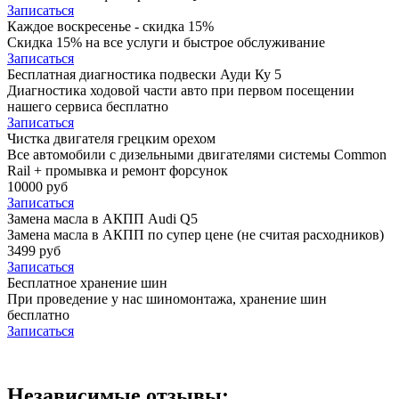
Записаться
Каждое воскресенье - скидка 15%
Скидка 15% на все услуги и быстрое обслуживание
Записаться
Бесплатная диагностика подвески Ауди Ку 5
Диагностика ходовой части авто при первом посещении
нашего сервиса бесплатно
Записаться
Чистка двигателя грецким орехом
Все автомобили c дизельными двигателями системы Common
Rail + промывка и ремонт форсунок
10000 руб
Записаться
Замена масла в АКПП Audi Q5
Замена масла в АКПП по супер цене (не считая расходников)
3499 руб
Записаться
Бесплатное хранение шин
При проведение у нас шиномонтажа, хранение шин
бесплатно
Записаться
Независимые отзывы: