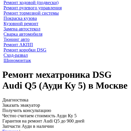
Ремонт ходовой (подвески)
Ремонт рулевого управления
Ремонт тормозной системы
Покраска кузова
Кузовной ремонт
Замена автостекол
Сварка автомобиля
Тюнинг авто
Ремонт АКПП
Ремонт коробки DSG
Сход-развал
Шиномонтаж
Ремонт мехатроника DSG
Audi Q5 (Ауди Ку 5) в Москве
Диагностика
Заказать эвакуатор
Получить консультацию
Честно считаем стоимость Ауди Ку 5
Гарантия на ремонт Audi Q5 до 900 дней
Запчасти Ауди в наличии