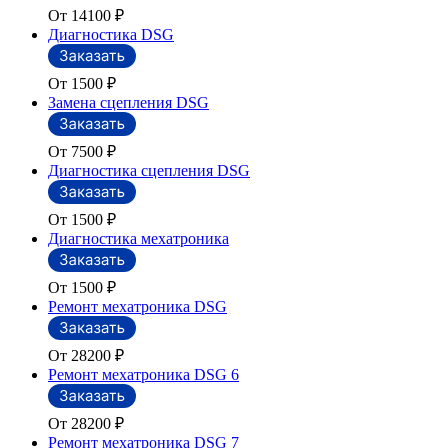
От 14100
₽
Диагностика DSG
От 1500
₽
Замена сцепления DSG
От 7500
₽
Диагностика сцепления DSG
От 1500
₽
Диагностика мехатроника
От 1500
₽
Ремонт мехатроника DSG
От 28200
₽
Ремонт мехатроника DSG 6
От 28200
₽
Ремонт мехатроника DSG 7