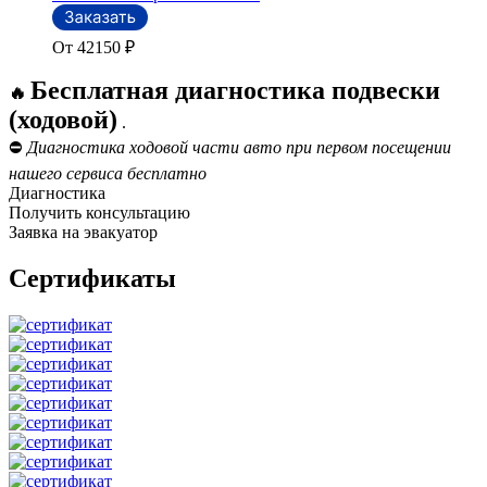
От 42150
₽
Бесплатная диагностика подвески
🔥
(ходовой)
.
⛔
Диагностика ходовой части авто при первом посещении
нашего сервиса бесплатно
Диагностика
Получить консультацию
Заявка на эвакуатор
Сертификаты