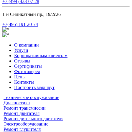
+7 (499) 433-07-28
1-й Силикатный пр., 19/2с26
+7(495) 191-20-74
О компании
Услуги
Корпоративным клиентам
Отзывы
Сертификаты
Фотогалерея
Цены
Контакты
Построить маршрут
Техническое обслуживание
Диагностика
Ремонт трансмиссии
Ремонт двигателя
Ремонт дизельного двигателя
Электрооборудование
Ремонт глушителя