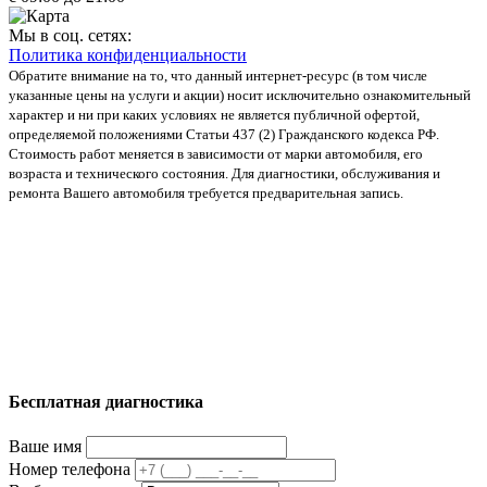
Мы в соц. сетях:
Политика конфиденциальности
Обратите внимание на то, что данный интернет-ресурс (в том числе
указанные цены на услуги и акции) носит исключительно ознакомительный
характер и ни при каких условиях не является публичной офертой,
определяемой положениями Статьи 437 (2) Гражданского кодекса РФ.
Стоимость работ меняется в зависимости от марки автомобиля, его
возраста и технического состояния. Для диагностики, обслуживания и
ремонта Вашего автомобиля требуется предварительная запись.
Бесплатная диагностика
Ваше имя
Номер телефона