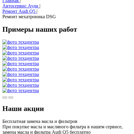
Главная
|
Автосервис Ауди
|
Ремонт Audi Q5
|
Ремонт мехатроника DSG
Примеры наших работ
Наши акции
Бесплатная замена масла и фильтров
При покупке масла и масляного фильтра в нашем сервисе,
замена масла и фильтра Audi Q5 бесплатно