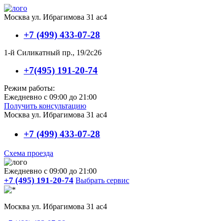
Москва ул. Ибрагимова 31 ас4
+7 (499) 433-07-28
1-й Силикатный пр., 19/2с26
+7(495) 191-20-74
Режим работы:
Ежедневно с 09:00 до 21:00
Получить консультацию
Москва ул. Ибрагимова 31 ас4
+7 (499) 433-07-28
Схема проезда
Ежедневно с 09:00 до 21:00
+7 (495) 191-20-74
Выбрать сервис
Москва ул. Ибрагимова 31 ас4