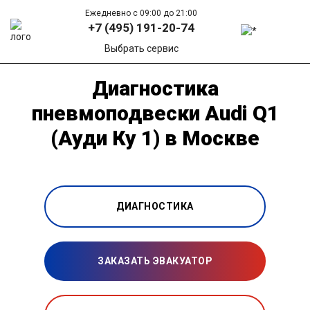
Ежедневно с 09:00 до 21:00
+7 (495) 191-20-74
Выбрать сервис
Диагностика
пневмоподвески Audi Q1
(Ауди Ку 1) в Москве
ДИАГНОСТИКА
ЗАКАЗАТЬ ЭВАКУАТОР