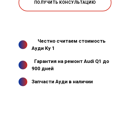
ПОЛУЧИТЬ КОНСУЛЬТАЦИЮ
Честно считаем стоимость
Ауди Ку 1
Гарантия на ремонт Audi Q1 до
900 дней
Запчасти Ауди в наличии