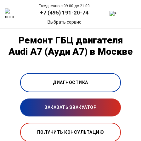
Ежедневно с 09:00 до 21:00
+7 (495) 191-20-74
Выбрать сервис
Ремонт ГБЦ двигателя
Audi A7 (Ауди А7) в Москве
ДИАГНОСТИКА
ЗАКАЗАТЬ ЭВАКУАТОР
ПОЛУЧИТЬ КОНСУЛЬТАЦИЮ