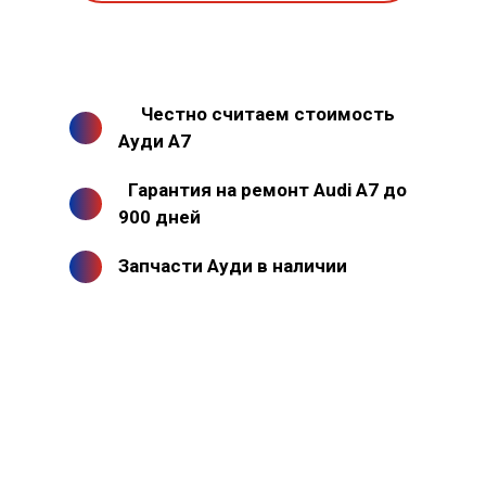
Честно считаем стоимость
Ауди А7
Гарантия на ремонт Audi A7 до
900 дней
Запчасти Ауди в наличии