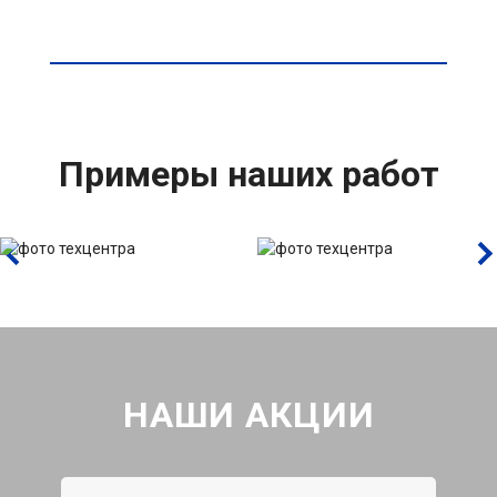
Примеры наших работ
НАШИ АКЦИИ