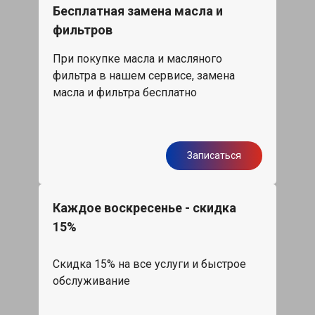
Бесплатная замена масла и
фильтров
При покупке масла и масляного
фильтра в нашем сервисе, замена
масла и фильтра бесплатно
Записаться
Каждое воскресенье - скидка
15%
Скидка 15% на все услуги и быстрое
обслуживание