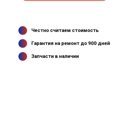
Честно считаем стоимость
Гарантия на ремонт до 900 дней
Запчасти в наличии