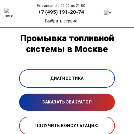
Ежедневно с 09:00 до 21:00
+7 (495) 191-20-74
Выбрать сервис
Промывка топливной
системы в Москве
ДИАГНОСТИКА
ЗАКАЗАТЬ ЭВАКУАТОР
ПОЛУЧИТЬ КОНСУЛЬТАЦИЮ