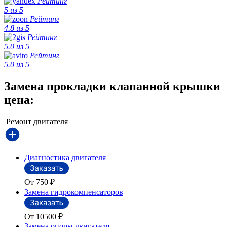
Рейтинг
5 из 5
Рейтинг
4.8 из 5
Рейтинг
5.0 из 5
Рейтинг
5.0 из 5
Замена прокладки клапанной крышки
цена:
Ремонт двигателя
Диагностика двигателя
От 750
₽
Замена гидрокомпенсаторов
От 10500
₽
Замена опоры двигателя