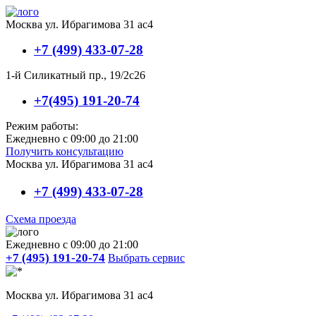
Москва ул. Ибрагимова 31 ас4
+7 (499) 433-07-28
1-й Силикатный пр., 19/2с26
+7(495) 191-20-74
Режим работы:
Ежедневно с 09:00 до 21:00
Получить консультацию
Москва ул. Ибрагимова 31 ас4
+7 (499) 433-07-28
Схема проезда
Ежедневно с 09:00 до 21:00
+7 (495) 191-20-74
Выбрать сервис
Москва ул. Ибрагимова 31 ас4