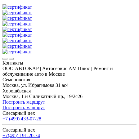
Контакты
ООО АВТОКАР | Автосервис АМ Плюс | Ремонт и
обслуживание авто в Москве
Семеновская
Москва, ул. Ибрагимова 31 ас4
Хорошёвская
Москва, 1-й Силикатный пр., 19/2с26
Построить маршрут
Построить маршрут
Слесарный цех
+7 (499) 433-07-28
Слесарный цех
+7(495) 191-20-74