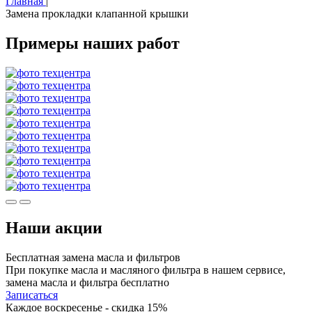
Главная
|
Замена прокладки клапанной крышки
Примеры наших работ
Наши акции
Бесплатная замена масла и фильтров
При покупке масла и масляного фильтра в нашем сервисе,
замена масла и фильтра бесплатно
Записаться
Каждое воскресенье - скидка 15%