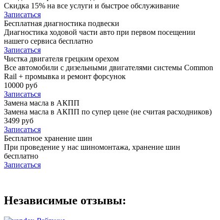
Скидка 15% на все услуги и быстрое обслуживание
Записаться
Бесплатная диагностика подвески
Диагностика ходовой части авто при первом посещении
нашего сервиса бесплатно
Записаться
Чистка двигателя грецким орехом
Все автомобили c дизельными двигателями системы Common
Rail + промывка и ремонт форсунок
10000 руб
Записаться
Замена масла в АКПП
Замена масла в АКПП по супер цене (не считая расходников)
3499 руб
Записаться
Бесплатное хранение шин
При проведение у нас шиномонтажа, хранение шин
бесплатно
Записаться
Независимые отзывы: