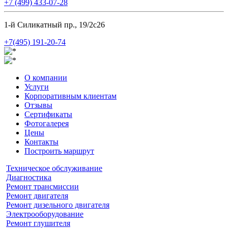
+7 (499) 433-07-28
1-й Силикатный пр., 19/2с26
+7(495) 191-20-74
О компании
Услуги
Корпоративным клиентам
Отзывы
Сертификаты
Фотогалерея
Цены
Контакты
Построить маршрут
Техническое обслуживание
Диагностика
Ремонт трансмиссии
Ремонт двигателя
Ремонт дизельного двигателя
Электрооборудование
Ремонт глушителя