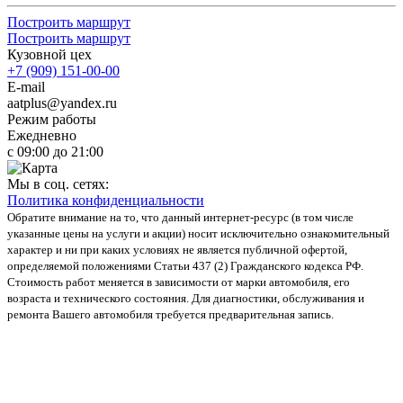
Построить маршрут
Построить маршрут
Кузовной цех
+7 (909) 151-00-00
E-mail
aatplus@yandex.ru
Режим работы
Ежедневно
с 09:00 до 21:00
Мы в соц. сетях:
Политика конфиденциальности
Обратите внимание на то, что данный интернет-ресурс (в том числе
указанные цены на услуги и акции) носит исключительно ознакомительный
характер и ни при каких условиях не является публичной офертой,
определяемой положениями Статьи 437 (2) Гражданского кодекса РФ.
Стоимость работ меняется в зависимости от марки автомобиля, его
возраста и технического состояния. Для диагностики, обслуживания и
ремонта Вашего автомобиля требуется предварительная запись.