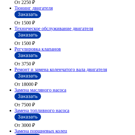
От 2250
₽
Тюнинг двигателя
От 1500
₽
Техническое обслуживание двигателя
От 1500
₽
Регулировка клапанов
От 3750
₽
Ремонт и замена коленчатого вала двигателя
От 18000
₽
Замена масляного насоса
От 7500
₽
Замена топливного насоса
От 3000
₽
Замена поршневых колец