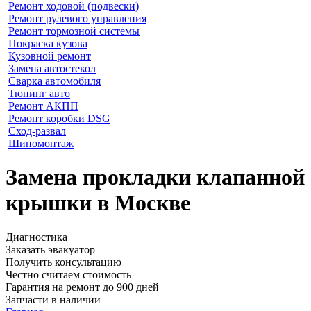
Ремонт ходовой (подвески)
Ремонт рулевого управления
Ремонт тормозной системы
Покраска кузова
Кузовной ремонт
Замена автостекол
Сварка автомобиля
Тюнинг авто
Ремонт АКПП
Ремонт коробки DSG
Сход-развал
Шиномонтаж
Замена прокладки клапанной
крышки в Москве
Диагностика
Заказать эвакуатор
Получить консультацию
Честно считаем стоимость
Гарантия на ремонт до 900 дней
Запчасти в наличии