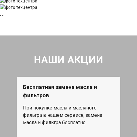
НАШИ АКЦИИ
Бесплатная замена масла и
фильтров
При покупке масла и масляного
фильтра в нашем сервисе, замена
масла и фильтра бесплатно