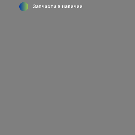
Запчасти в наличии