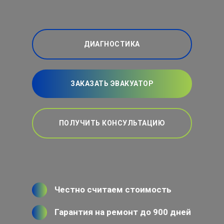
ДИАГНОСТИКА
ЗАКАЗАТЬ ЭВАКУАТОР
ПОЛУЧИТЬ КОНСУЛЬТАЦИЮ
Честно считаем стоимость
Гарантия на ремонт до 900 дней