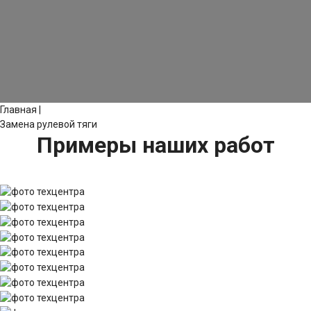
Главная
|
Замена рулевой тяги
Примеры наших работ