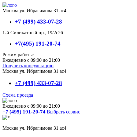
Москва ул. Ибрагимова 31 ас4
+7 (499) 433-07-28
1-й Силикатный пр., 19/2с26
+7(495) 191-20-74
Режим работы:
Ежедневно с 09:00 до 21:00
Получить консультацию
Москва ул. Ибрагимова 31 ас4
+7 (499) 433-07-28
Схема проезда
Ежедневно с 09:00 до 21:00
+7 (495) 191-20-74
Выбрать сервис
Москва ул. Ибрагимова 31 ас4