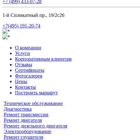
+7 (499) 433-07-28
1-й Силикатный пр., 19/2с26
+7(495) 191-20-74
О компании
Услуги
Корпоративным клиентам
Отзывы
Сертификаты
Фотогалерея
Цены
Контакты
Построить маршрут
Техническое обслуживание
Диагностика
Ремонт трансмиссии
Ремонт двигателя
Ремонт дизельного двигателя
Электрооборудование
Ремонт глушителя