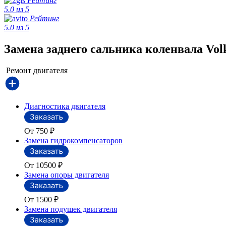
Рейтинг
5.0 из 5
Рейтинг
5.0 из 5
Замена заднего сальника коленвала Vol
Ремонт двигателя
Диагностика двигателя
От 750
₽
Замена гидрокомпенсаторов
От 10500
₽
Замена опоры двигателя
От 1500
₽
Замена подушек двигателя