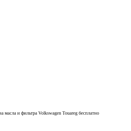
на масла и фильтра Volkswagen Touareg бесплатно