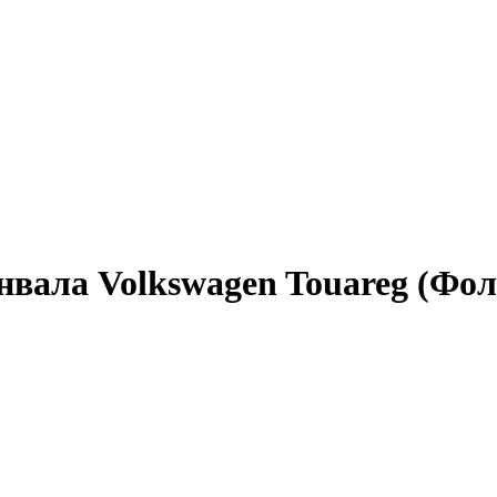
нвала Volkswagen Touareg (Фол