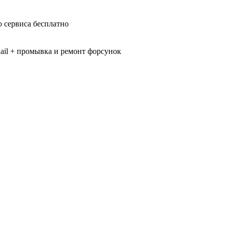
 сервиса бесплатно
il + промывка и ремонт форсунок