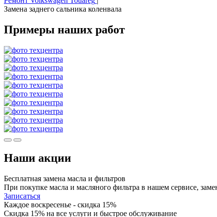
Ремонт Volkswagen Touareg
|
Замена заднего сальника коленвала
Примеры наших работ
Наши акции
Бесплатная замена масла и фильтров
При покупке масла и масляного фильтра в нашем сервисе, заме
Записаться
Каждое воскресенье - скидка 15%
Скидка 15% на все услуги и быстрое обслуживание