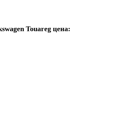
kswagen Touareg цена: