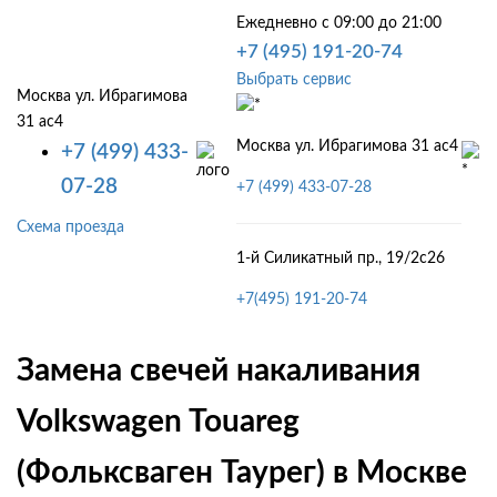
Ежедневно с 09:00 до 21:00
+7 (495) 191-20-74
Выбрать сервис
Москва ул. Ибрагимова
31 ас4
Москва ул. Ибрагимова 31 ас4
+7 (499) 433-
07-28
+7 (499) 433-07-28
Схема проезда
1-й Силикатный пр., 19/2с26
+7(495) 191-20-74
Замена свечей накаливания
Volkswagen Touareg
(Фольксваген Таурег) в Москве