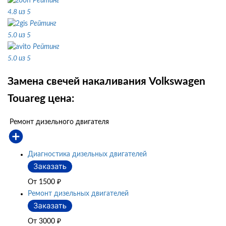
Рейтинг
4.8 из 5
Рейтинг
5.0 из 5
Рейтинг
5.0 из 5
Замена свечей накаливания Volkswagen
Touareg цена:
Ремонт дизельного двигателя
Диагностика дизельных двигателей
От 1500
₽
Ремонт дизельных двигателей
От 3000
₽