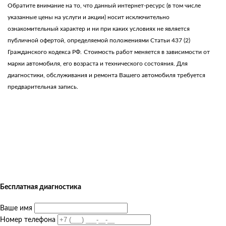
Обратите внимание на то, что данный интернет-ресурс (в том числе
указанные цены на услуги и акции) носит исключительно
ознакомительный характер и ни при каких условиях не является
публичной офертой, определяемой положениями Статьи 437 (2)
Гражданского кодекса РФ.
Стоимость работ меняется в зависимости от
марки автомобиля, его возраста и технического состояния. Для
диагностики, обслуживания и ремонта Вашего автомобиля требуется
предварительная запись.
Бесплатная диагностика
Ваше имя
Номер телефона