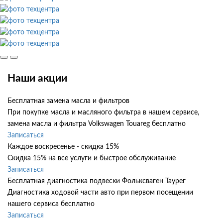
Наши акции
Бесплатная замена масла и фильтров
При покупке масла и масляного фильтра в нашем сервисе,
замена масла и фильтра Volkswagen Touareg бесплатно
Записаться
Каждое воскресенье - скидка 15%
Скидка 15% на все услуги и быстрое обслуживание
Записаться
Бесплатная диагностика подвески Фольксваген Таурег
Диагностика ходовой части авто при первом посещении
нашего сервиса бесплатно
Записаться