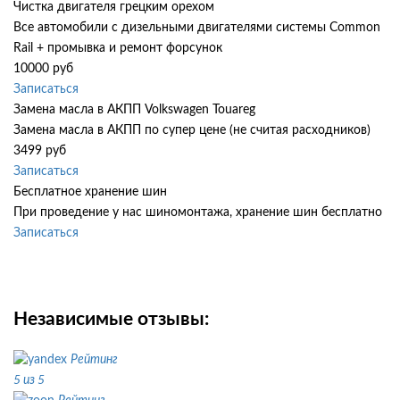
Чистка двигателя грецким орехом
Все автомобили c дизельными двигателями системы Common
Rail + промывка и ремонт форсунок
10000 руб
Записаться
Замена масла в АКПП Volkswagen Touareg
Замена масла в АКПП по супер цене (не считая расходников)
3499 руб
Записаться
Бесплатное хранение шин
При проведение у нас шиномонтажа, хранение шин бесплатно
Записаться
Независимые отзывы:
Рейтинг
5 из 5