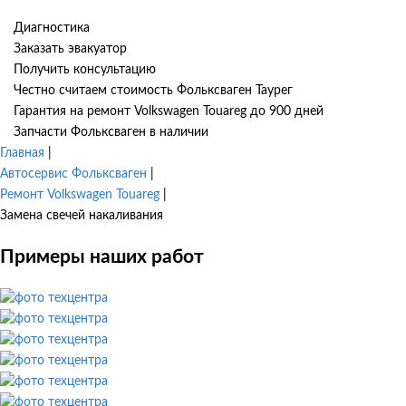
Диагностика
Заказать эвакуатор
Получить консультацию
Честно считаем стоимость Фольксваген Таурег
Гарантия на ремонт Volkswagen Touareg до 900 дней
Запчасти Фольксваген в наличии
Главная
|
Автосервис Фольксваген
|
Ремонт Volkswagen Touareg
|
Замена свечей накаливания
Примеры наших работ