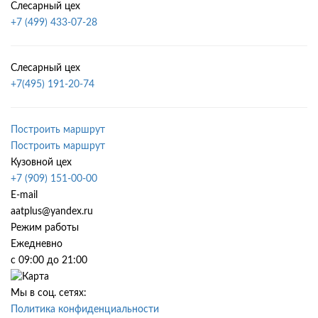
Слесарный цех
+7 (499) 433-07-28
Слесарный цех
+7(495) 191-20-74
Построить маршрут
Построить маршрут
Кузовной цех
+7 (909) 151-00-00
E-mail
aatplus@yandex.ru
Режим работы
Ежедневно
с 09:00 до 21:00
Мы в соц. сетях:
Политика конфиденциальности