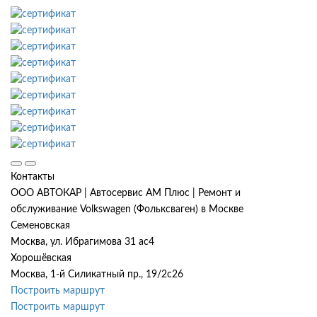
Контакты
ООО АВТОКАР | Автосервис АМ Плюс | Ремонт и
обслуживание Volkswagen (Фольксваген) в Москве
Семеновская
Москва, ул. Ибрагимова 31 ас4
Хорошёвская
Москва, 1-й Силикатный пр., 19/2с26
Построить маршрут
Построить маршрут