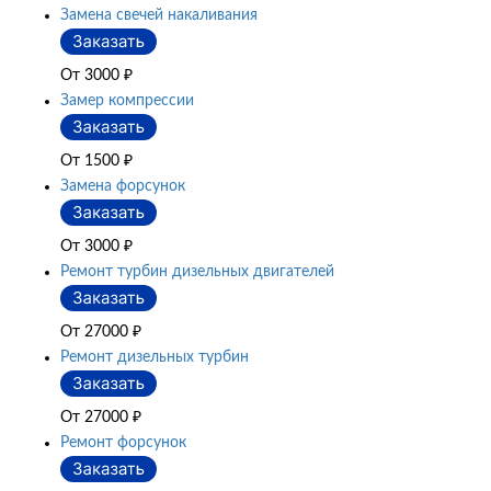
Замена свечей накаливания
От 3000
₽
Замер компрессии
От 1500
₽
Замена форсунок
От 3000
₽
Ремонт турбин дизельных двигателей
От 27000
₽
Ремонт дизельных турбин
От 27000
₽
Ремонт форсунок