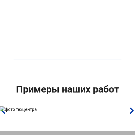
Примеры наших работ