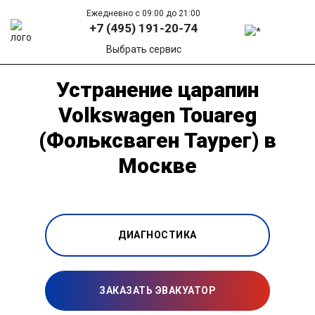
Ежедневно с 09:00 до 21:00
+7 (495) 191-20-74
Выбрать сервис
Устранение царапин
Volkswagen Touareg
(Фольксваген Таурег) в
Москве
ДИАГНОСТИКА
ЗАКАЗАТЬ ЭВАКУАТОР