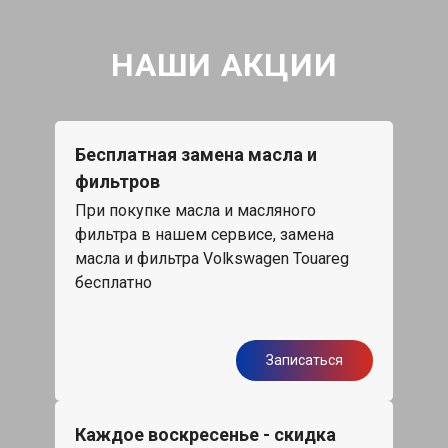
НАШИ АКЦИИ
Бесплатная замена масла и
фильтров
При покупке масла и масляного
фильтра в нашем сервисе, замена
масла и фильтра Volkswagen Touareg
бесплатно
Записаться
Каждое воскресенье - скидка