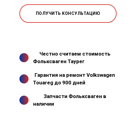
ПОЛУЧИТЬ КОНСУЛЬТАЦИЮ
Честно считаем стоимость
Фольксваген Таурег
Гарантия на ремонт Volkswagen
Touareg до 900 дней
Запчасти Фольксваген в
наличии