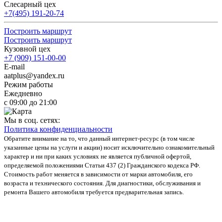
Слесарный цех
+7(495) 191-20-74
Построить маршрут
Построить маршрут
Кузовной цех
+7 (909) 151-00-00
E-mail
aatplus@yandex.ru
Режим работы
Ежедневно
с 09:00 до 21:00
Мы в соц. сетях:
Политика конфиденциальности
Обратите внимание на то, что данный интернет-ресурс (в том числе
указанные цены на услуги и акции) носит исключительно ознакомительный
характер и ни при каких условиях не является публичной офертой,
определяемой положениями Статьи 437 (2) Гражданского кодекса РФ.
Стоимость работ меняется в зависимости от марки автомобиля, его
возраста и технического состояния. Для диагностики, обслуживания и
ремонта Вашего автомобиля требуется предварительная запись.