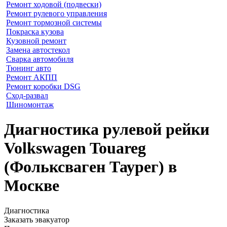
Ремонт ходовой (подвески)
Ремонт рулевого управления
Ремонт тормозной системы
Покраска кузова
Кузовной ремонт
Замена автостекол
Сварка автомобиля
Тюнинг авто
Ремонт АКПП
Ремонт коробки DSG
Сход-развал
Шиномонтаж
Диагностика рулевой рейки
Volkswagen Touareg
(Фольксваген Таурег) в
Москве
Диагностика
Заказать эвакуатор