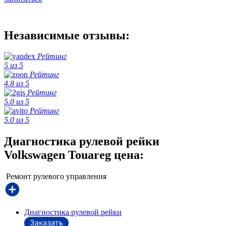
Независимые отзывы:
Рейтинг
5 из 5
Рейтинг
4.8 из 5
Рейтинг
5.0 из 5
Рейтинг
5.0 из 5
Диагностика рулевой рейки
Volkswagen Touareg цена:
Ремонт рулевого управления
Диагностика рулевой рейки