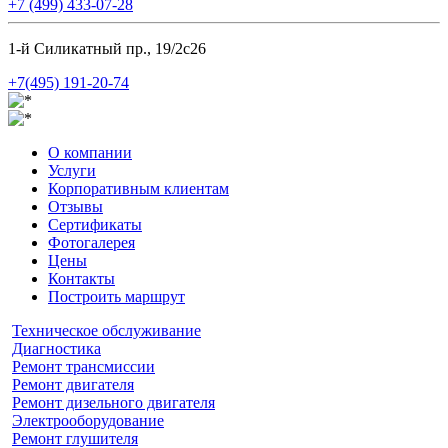
+7 (499) 433-07-28
1-й Силикатный пр., 19/2с26
+7(495) 191-20-74
О компании
Услуги
Корпоративным клиентам
Отзывы
Сертификаты
Фотогалерея
Цены
Контакты
Построить маршрут
Техническое обслуживание
Диагностика
Ремонт трансмиссии
Ремонт двигателя
Ремонт дизельного двигателя
Электрооборудование
Ремонт глушителя