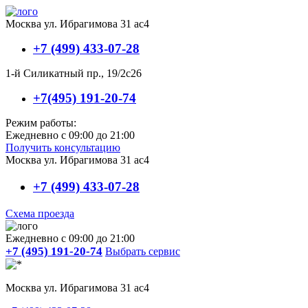
Москва ул. Ибрагимова 31 ас4
+7 (499) 433-07-28
1-й Силикатный пр., 19/2с26
+7(495) 191-20-74
Режим работы:
Ежедневно с 09:00 до 21:00
Получить консультацию
Москва ул. Ибрагимова 31 ас4
+7 (499) 433-07-28
Схема проезда
Ежедневно с 09:00 до 21:00
+7 (495) 191-20-74
Выбрать сервис
Москва ул. Ибрагимова 31 ас4