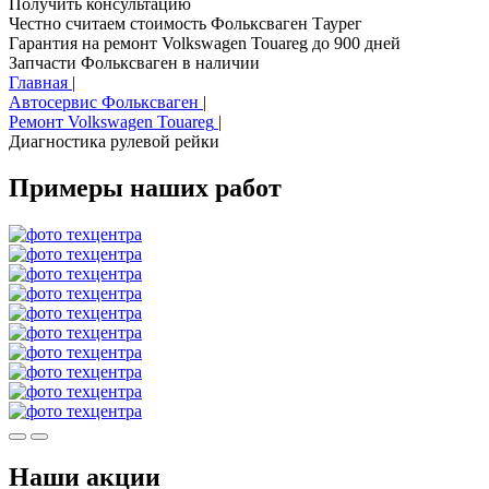
Получить консультацию
Честно считаем стоимость Фольксваген Таурег
Гарантия на ремонт Volkswagen Touareg до 900 дней
Запчасти Фольксваген в наличии
Главная
|
Автосервис Фольксваген
|
Ремонт Volkswagen Touareg
|
Диагностика рулевой рейки
Примеры наших работ
Наши акции