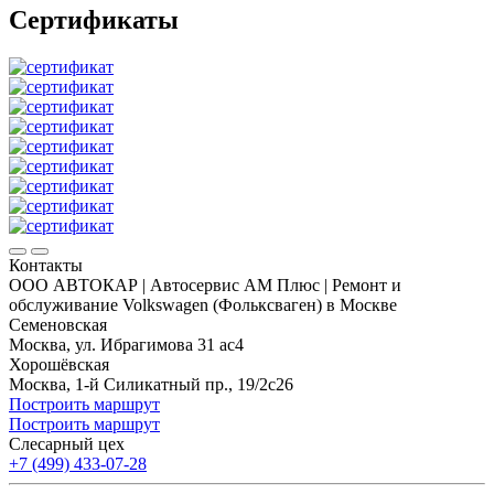
Сертификаты
Контакты
ООО АВТОКАР | Автосервис АМ Плюс | Ремонт и
обслуживание Volkswagen (Фольксваген) в Москве
Семеновская
Москва, ул. Ибрагимова 31 ас4
Хорошёвская
Москва, 1-й Силикатный пр., 19/2с26
Построить маршрут
Построить маршрут
Слесарный цех
+7 (499) 433-07-28