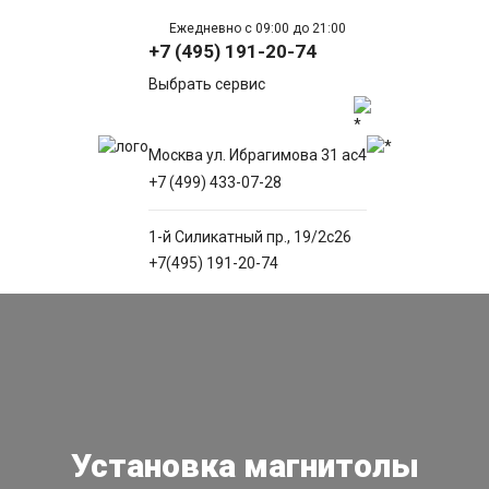
Ежедневно с 09:00 до 21:00
+7 (495) 191-20-74
Выбрать сервис
Москва ул. Ибрагимова 31 ас4
+7 (499) 433-07-28
1-й Силикатный пр., 19/2с26
+7(495) 191-20-74
Установка магнитолы