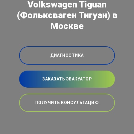
Volkswagen Tiguan
(Фольксваген Тигуан) в
Москве
ДИАГНОСТИКА
ЗАКАЗАТЬ ЭВАКУАТОР
ПОЛУЧИТЬ КОНСУЛЬТАЦИЮ