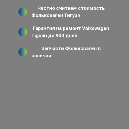
Честно считаем стоимость
Фольксваген Тигуан
Гарантия на ремонт Volkswagen
Tiguan до 900 дней
Запчасти Фольксваген в
наличии