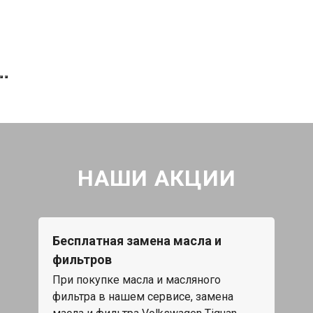
НАШИ АКЦИИ
Бесплатная замена масла и
фильтров
При покупке масла и масляного
фильтра в нашем сервисе, замена