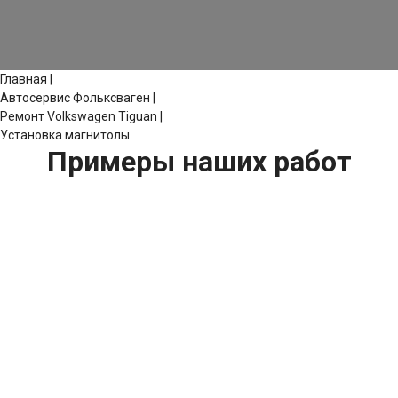
Главная
|
Автосервис Фольксваген
|
Ремонт Volkswagen Tiguan
|
Установка магнитолы
Примеры наших работ