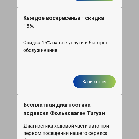
Каждое воскресенье - скидка
15%
Скидка 15% на все услуги и быстрое
обслуживание
Записаться
Бесплатная диагностика
подвески Фольксваген Тигуан
Диагностика ходовой части авто при
первом посещении нашего сервиса