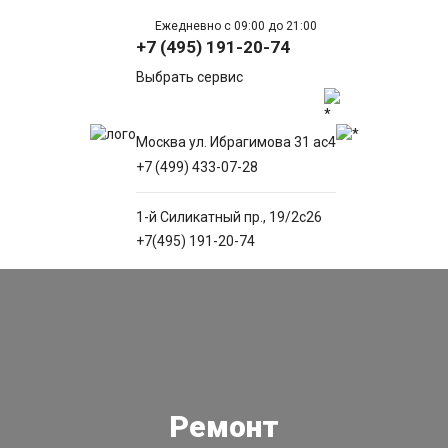
Ежедневно с 09:00 до 21:00
+7 (495) 191-20-74
Выбрать сервис
Москва ул. Ибрагимова 31 ас4
+7 (499) 433-07-28
1-й Силикатный пр., 19/2с26
+7(495) 191-20-74
Ремонт