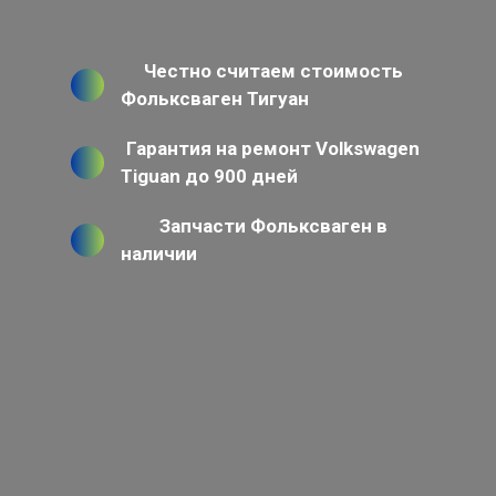
Честно считаем стоимость
Фольксваген Тигуан
Гарантия на ремонт Volkswagen
Tiguan до 900 дней
Запчасти Фольксваген в
наличии