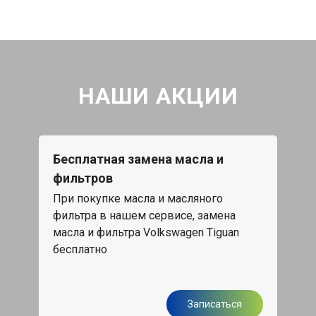
НАШИ АКЦИИ
Бесплатная замена масла и
фильтров
При покупке масла и масляного
фильтра в нашем сервисе, замена
масла и фильтра Volkswagen Tiguan
бесплатно
Записаться