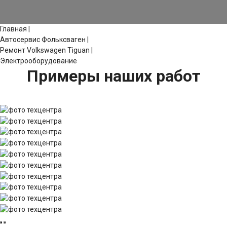
Главная
|
Автосервис Фольксваген
|
Ремонт Volkswagen Tiguan
|
Электрооборудование
Примеры наших работ