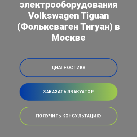
электрооборудования
Volkswagen Tiguan
(Фольксваген Тигуан) в
Москве
ДИАГНОСТИКА
ЗАКАЗАТЬ ЭВАКУАТОР
ПОЛУЧИТЬ КОНСУЛЬТАЦИЮ