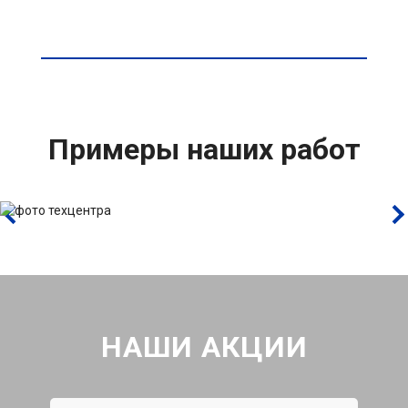
Примеры наших работ
НАШИ АКЦИИ