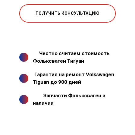
ПОЛУЧИТЬ КОНСУЛЬТАЦИЮ
Честно считаем стоимость
Фольксваген Тигуан
Гарантия на ремонт Volkswagen
Tiguan до 900 дней
Запчасти Фольксваген в
наличии