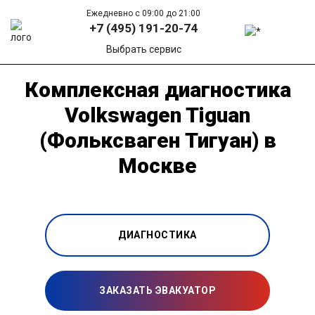
Ежедневно с 09:00 до 21:00
+7 (495) 191-20-74
Выбрать сервис
Комплексная диагностика
Volkswagen Tiguan
(Фольксваген Тигуан) в
Москве
ДИАГНОСТИКА
ЗАКАЗАТЬ ЭВАКУАТОР