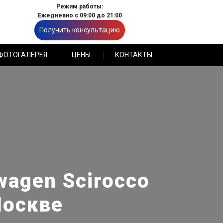
Режим работы:
Ежедневно с 09:00 до 21:00
Получить консультацию
ФОТОГАЛЕРЕЯ
ЦЕНЫ
КОНТАКТЫ
wagen Scirocco
Москве