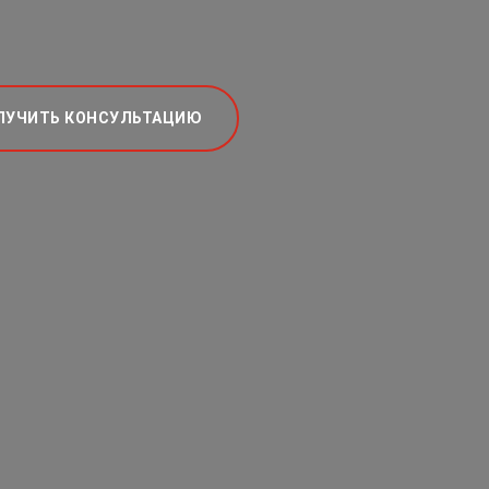
ЛУЧИТЬ КОНСУЛЬТАЦИЮ