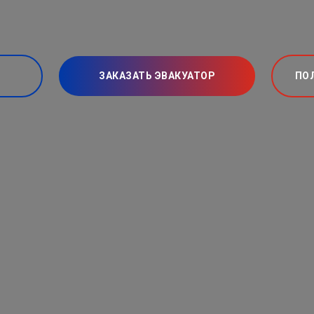
ЗАКАЗАТЬ ЭВАКУАТОР
ПО