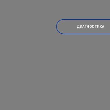
ДИАГНОСТИКА