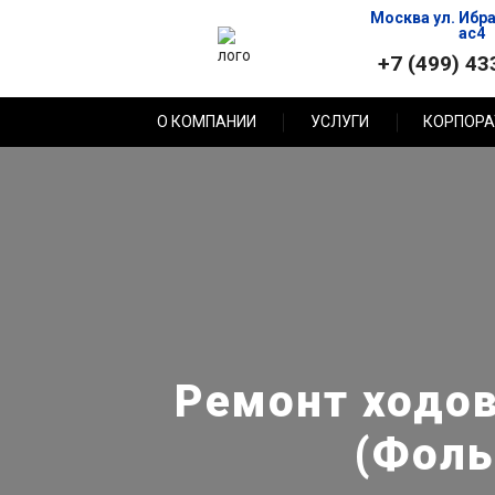
Москва ул. Ибр
ас4
+7 (499) 43
О КОМПАНИИ
УСЛУГИ
КОРПОРА
Ремонт ходов
(Фоль