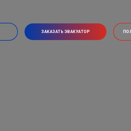
ЗАКАЗАТЬ ЭВАКУАТОР
ПО