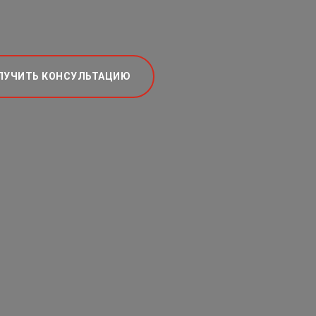
ЛУЧИТЬ КОНСУЛЬТАЦИЮ