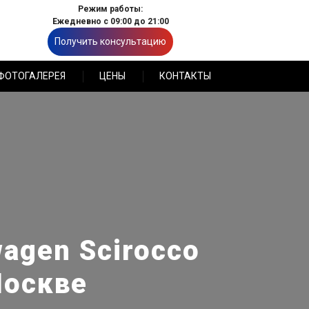
Режим работы:
Ежедневно с 09:00 до 21:00
Получить консультацию
ФОТОГАЛЕРЕЯ
ЦЕНЫ
КОНТАКТЫ
agen Scirocco
Москве