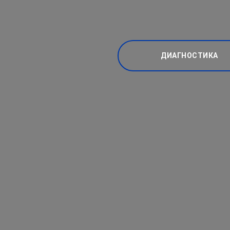
ДИАГНОСТИКА