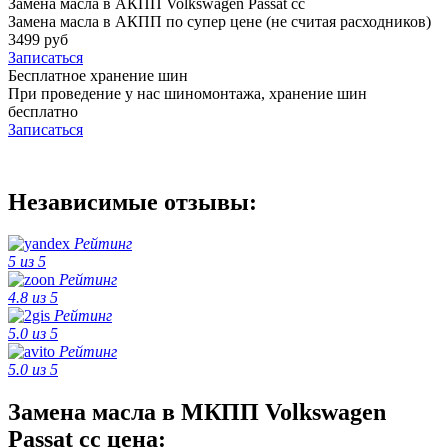
Замена масла в АКПП Volkswagen Passat cc
Замена масла в АКПП по супер цене (не считая расходников)
3499 руб
Записаться
Бесплатное хранение шин
При проведение у нас шиномонтажа, хранение шин
бесплатно
Записаться
Независимые отзывы:
Рейтинг
5 из 5
Рейтинг
4.8 из 5
Рейтинг
5.0 из 5
Рейтинг
5.0 из 5
Замена масла в МКПП Volkswagen
Passat cc цена: