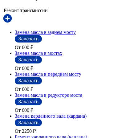
Ремонт трансмиссии
Замена масла в заднем мосту
От 600
₽
Замена масла в мостах
От 600
₽
Замена масла в переднем мосту
От 600
₽
Замена масла в редукторе моста
От 600
₽
Замена карданного вала (кардана)
От 2250
₽
Ремонт карданного вала (кардана)