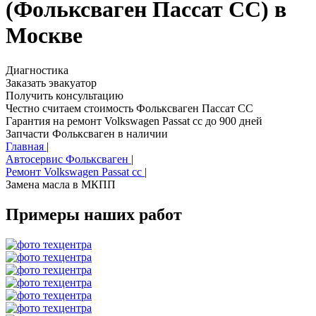
(Фольксваген Пассат СС) в
Москве
Диагностика
Заказать эвакуатор
Получить консультацию
Честно считаем стоимость Фольксваген Пассат СС
Гарантия на ремонт Volkswagen Passat cc до 900 дней
Запчасти Фольксваген в наличии
Главная
|
Автосервис Фольксваген
|
Ремонт Volkswagen Passat cc
|
Замена масла в МКПП
Примеры наших работ