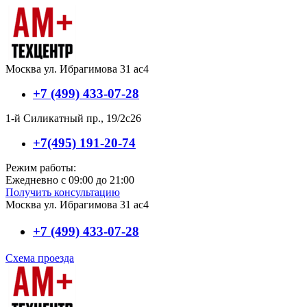
Москва ул. Ибрагимова 31 ас4
+7 (499) 433-07-28
1-й Силикатный пр., 19/2с26
+7(495) 191-20-74
Режим работы:
Ежедневно с 09:00 до 21:00
Получить консультацию
Москва ул. Ибрагимова 31 ас4
+7 (499) 433-07-28
Схема проезда