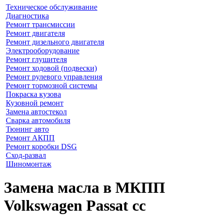
Техническое обслуживание
Диагностика
Ремонт трансмиссии
Ремонт двигателя
Ремонт дизельного двигателя
Электрооборудование
Ремонт глушителя
Ремонт ходовой (подвески)
Ремонт рулевого управления
Ремонт тормозной системы
Покраска кузова
Кузовной ремонт
Замена автостекол
Сварка автомобиля
Тюнинг авто
Ремонт АКПП
Ремонт коробки DSG
Сход-развал
Шиномонтаж
Замена масла в МКПП
Volkswagen Passat cc