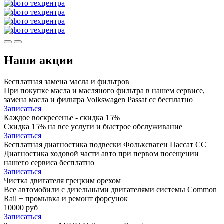
Наши акции
Бесплатная замена масла и фильтров
При покупке масла и масляного фильтра в нашем сервисе,
замена масла и фильтра Volkswagen Passat cc бесплатно
Записаться
Каждое воскресенье - скидка 15%
Скидка 15% на все услуги и быстрое обслуживание
Записаться
Бесплатная диагностика подвески Фольксваген Пассат СС
Диагностика ходовой части авто при первом посещении
нашего сервиса бесплатно
Записаться
Чистка двигателя грецким орехом
Все автомобили c дизельными двигателями системы Common
Rail + промывка и ремонт форсунок
10000 руб
Записаться