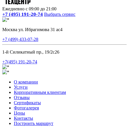
Ежедневно с 09:00 до 21:00
+7 (495) 191-20-74
Выбрать сервис
Москва ул. Ибрагимова 31 ас4
+7 (499) 433-07-28
1-й Силикатный пр., 19/2с26
+7(495) 191-20-74
О компании
Услуги
Корпоративным клиентам
Отзывы
Сертификаты
Фотогалерея
Цены
Контакты
Построить маршрут