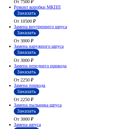
От 7500
₽
Ремонт коробки МКПП
От 10500
₽
Замена внутреннего шруса
От 3000
₽
Замена наружного шруса
От 3000
₽
Замена переднего привода
От 2250
₽
Замена привода
От 2250
₽
Замена пыльника шруса
От 3000
₽
Замена шруса