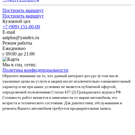
Построить маршрут
Построить маршрут
Кузовной цех
+7 (909) 151-00-00
E-mail
aatplus@yandex.ru
Режим работы
Ежедневно
с 09:00 до 21:00
Мы в соц. сетях:
Политика конфиденциальности
Обратите внимание на то, что данный интернет-ресурс (в том числе
указанные цены на услуги и акции) носит исключительно ознакомительный
характер и ни при каких условиях не является публичной офертой,
определяемой положениями Статьи 437 (2) Гражданского кодекса РФ.
Стоимость работ меняется в зависимости от марки автомобиля, его
возраста и технического состояния. Для диагностики, обслуживания и
ремонта Вашего автомобиля требуется предварительная запись.