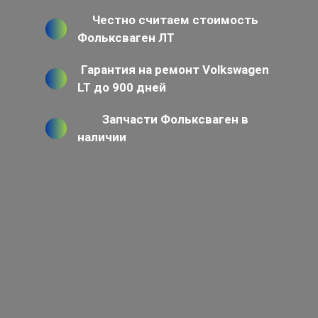
Честно считаем стоимость
Фольксваген ЛТ
Гарантия на ремонт Volkswagen
LT до 900 дней
Запчасти Фольксваген в
наличии