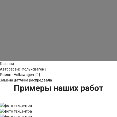
Главная
|
Автосервис Фольксваген
|
Ремонт Volkswagen LT
|
Замена датчика распредвала
Примеры наших работ