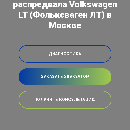
распредвала Volkswagen
LT (Фольксваген ЛТ) в
Москве
ДИАГНОСТИКА
ЗАКАЗАТЬ ЭВАКУАТОР
ПОЛУЧИТЬ КОНСУЛЬТАЦИЮ