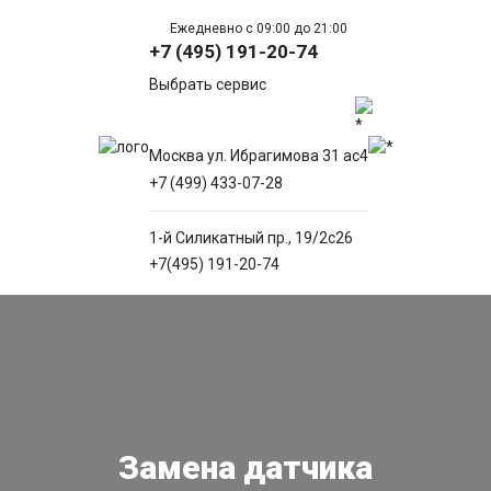
Ежедневно с 09:00 до 21:00
+7 (495) 191-20-74
Выбрать сервис
Москва ул. Ибрагимова 31 ас4
+7 (499) 433-07-28
1-й Силикатный пр., 19/2с26
+7(495) 191-20-74
Замена датчика