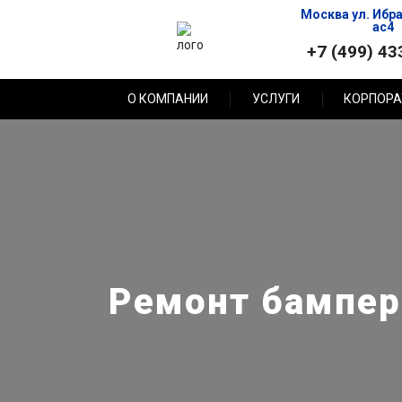
Москва ул. Ибр
ас4
+7 (499) 43
О КОМПАНИИ
УСЛУГИ
КОРПОРА
Ремонт бампера