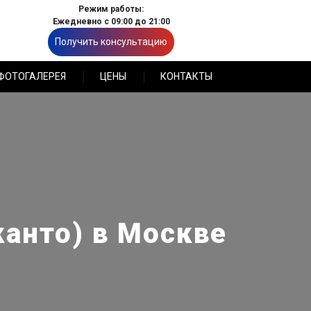
Режим работы:
Ежедневно с 09:00 до 21:00
Получить консультацию
ФОТОГАЛЕРЕЯ
ЦЕНЫ
КОНТАКТЫ
канто) в Москве