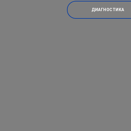
ДИАГНОСТИКА