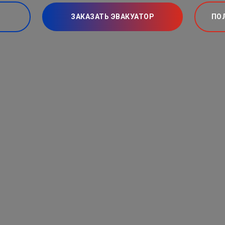
ЗАКАЗАТЬ ЭВАКУАТОР
ПО