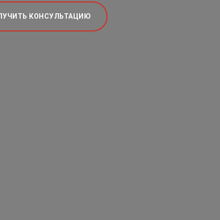
ЛУЧИТЬ КОНСУЛЬТАЦИЮ