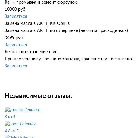
Rail + промывка и ремонт форсунок
10000 руб
Записаться
Замена масла в АКПП Kia Opirus
Замена масла в АКПП по супер цене (не считая расходников)
3499 руб
Записаться
Бесплатное хранение шин
При проведение у нас шиномонтажа, хранение шин бесплатно
Записаться
Независимые отзывы:
Рейтинг
5 из 5
Рейтинг
4.8 из 5