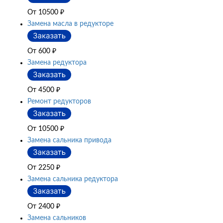
От 10500
₽
Замена масла в редукторе
От 600
₽
Замена редуктора
От 4500
₽
Ремонт редукторов
От 10500
₽
Замена сальника привода
От 2250
₽
Замена сальника редуктора
От 2400
₽
Замена сальников