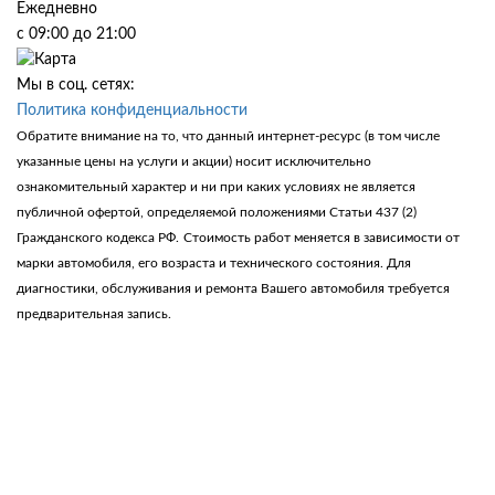
Ежедневно
с 09:00 до 21:00
Мы в соц. сетях:
Политика конфиденциальности
Обратите внимание на то, что данный интернет-ресурс (в том числе
указанные цены на услуги и акции) носит исключительно
ознакомительный характер и ни при каких условиях не является
публичной офертой, определяемой положениями Статьи 437 (2)
Гражданского кодекса РФ.
Стоимость работ меняется в зависимости от
марки автомобиля, его возраста и технического состояния. Для
диагностики, обслуживания и ремонта Вашего автомобиля требуется
предварительная запись.