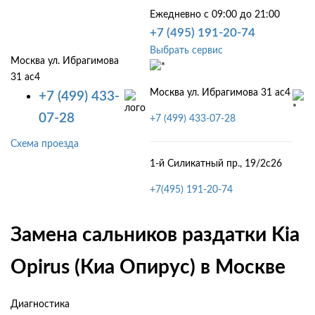
Ежедневно с 09:00 до 21:00
+7 (495) 191-20-74
Выбрать сервис
Москва ул. Ибрагимова
31 ас4
Москва ул. Ибрагимова 31 ас4
+7 (499) 433-
07-28
+7 (499) 433-07-28
Схема проезда
1-й Силикатный пр., 19/2с26
+7(495) 191-20-74
Замена сальников раздатки Kia
Opirus (Киа Опирус) в Москве
Диагностика