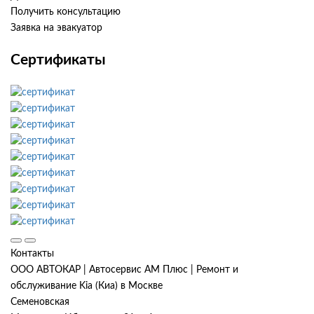
Получить консультацию
Заявка на эвакуатор
Сертификаты
Контакты
ООО АВТОКАР | Автосервис АМ Плюс | Ремонт и
обслуживание Kia (Киа) в Москве
Семеновская