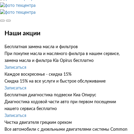
Наши акции
Бесплатная замена масла и фильтров
При покупке масла и масляного фильтра в нашем сервисе,
замена масла и фильтра Kia Opirus бесплатно
Записаться
Каждое воскресенье - скидка 15%
Скидка 15% на все услуги и быстрое обслуживание
Записаться
Бесплатная диагностика подвески Киа Опирус
Диагностика ходовой части авто при первом посещении
нашего сервиса бесплатно
Записаться
Чистка двигателя грецким орехом
Все автомобили c дизельными двигателями системы Common