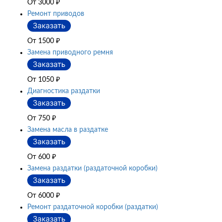
От 3000
₽
Ремонт приводов
От 1500
₽
Замена приводного ремня
От 1050
₽
Диагностика раздатки
От 750
₽
Замена масла в раздатке
От 600
₽
Замена раздатки (раздаточной коробки)
От 6000
₽
Ремонт раздаточной коробки (раздатки)