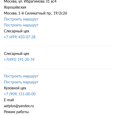
Москва, ул. Ибрагимова 31 ас4
Хорошёвская
Москва, 1-й Силикатный пр., 19/2с26
Построить маршрут
Построить маршрут
Слесарный цех
+7 (499) 433-07-28
Слесарный цех
+7(495) 191-20-74
Построить маршрут
Построить маршрут
Кузовной цех
+7 (909) 151-00-00
E-mail
aatplus@yandex.ru
Режим работы