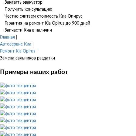
Заказать эвакуатор
Получить консультацию
Честно считаем стоимость Киа Опирус
Гарантия на ремонт Kia Opirus до 900 дней
Запчасти Киа в наличии
Главная
|
Автосервис Киа
|
Ремонт Kia Opirus
|
Замена сальников раздатки
Примеры наших работ