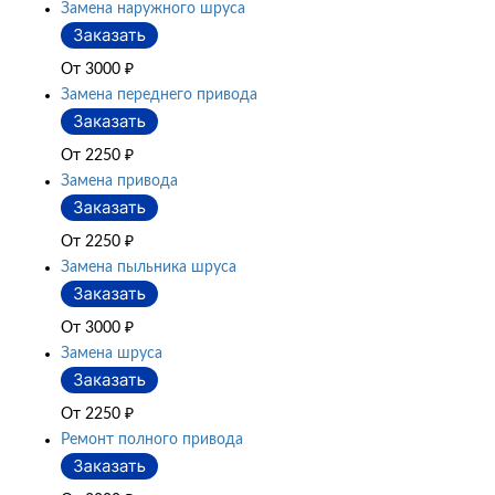
Замена наружного шруса
От 3000
₽
Замена переднего привода
От 2250
₽
Замена привода
От 2250
₽
Замена пыльника шруса
От 3000
₽
Замена шруса
От 2250
₽
Ремонт полного привода