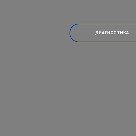
ДИАГНОСТИКА