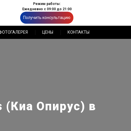
Режим работы:
Ежедневно с 09:00 до 21:00
Получить консультацию
ФОТОГАЛЕРЕЯ
ЦЕНЫ
КОНТАКТЫ
 (Киа Опирус) в