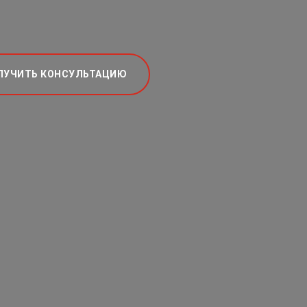
ЛУЧИТЬ КОНСУЛЬТАЦИЮ