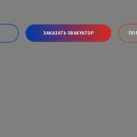
ЗАКАЗАТЬ ЭВАКУАТОР
ПО