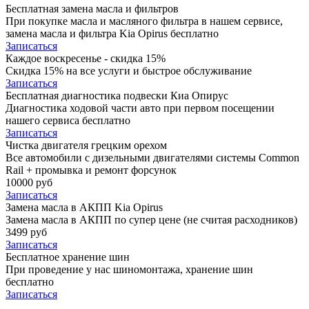
Бесплатная замена масла и фильтров
При покупке масла и масляного фильтра в нашем сервисе,
замена масла и фильтра Kia Opirus бесплатно
Записаться
Каждое воскресенье - скидка 15%
Скидка 15% на все услуги и быстрое обслуживание
Записаться
Бесплатная диагностика подвески Киа Опирус
Диагностика ходовой части авто при первом посещении
нашего сервиса бесплатно
Записаться
Чистка двигателя грецким орехом
Все автомобили c дизельными двигателями системы Common
Rail + промывка и ремонт форсунок
10000 руб
Записаться
Замена масла в АКПП Kia Opirus
Замена масла в АКПП по супер цене (не считая расходников)
3499 руб
Записаться
Бесплатное хранение шин
При проведение у нас шиномонтажа, хранение шин
бесплатно
Записаться