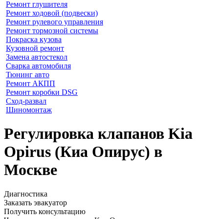
Ремонт глушителя
Ремонт ходовой (подвески)
Ремонт рулевого управления
Ремонт тормозной системы
Покраска кузова
Кузовной ремонт
Замена автостекол
Сварка автомобиля
Тюнинг авто
Ремонт АКПП
Ремонт коробки DSG
Сход-развал
Шиномонтаж
Регулировка клапанов Kia
Opirus (Киа Опирус) в
Москве
Диагностика
Заказать эвакуатор
Получить консультацию