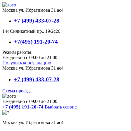
Москва ул. Ибрагимова 31 ас4
+7 (499) 433-07-28
1-й Силикатный пр., 19/2с26
+7(495) 191-20-74
Режим работы:
Ежедневно с 09:00 до 21:00
Получить консультацию
Москва ул. Ибрагимова 31 ас4
+7 (499) 433-07-28
Схема проезда
Ежедневно с 09:00 до 21:00
+7 (495) 191-20-74
Выбрать сервис
Москва ул. Ибрагимова 31 ас4