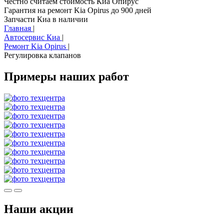
Честно считаем стоимость Киа Опирус
Гарантия на ремонт Kia Opirus до 900 дней
Запчасти Киа в наличии
Главная
|
Автосервис Киа
|
Ремонт Kia Opirus
|
Регулировка клапанов
Примеры наших работ
Наши акции