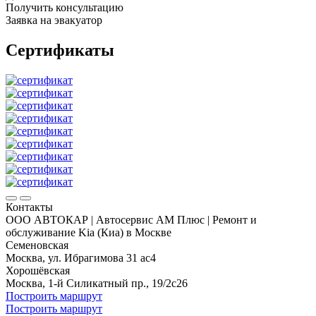
Получить консультацию
Заявка на эвакуатор
Сертификаты
Контакты
ООО АВТОКАР | Автосервис АМ Плюс | Ремонт и
обслуживание Kia (Киа) в Москве
Семеновская
Москва, ул. Ибрагимова 31 ас4
Хорошёвская
Москва, 1-й Силикатный пр., 19/2с26
Построить маршрут
Построить маршрут