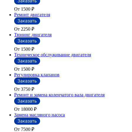
От 1500
₽
Ремонт двигателя
От 2250
₽
Тюнинг двигателя
От 1500
₽
Техническое обслуживание двигателя
От 1500
₽
Регулировка клапанов
От 3750
₽
Ремонт и замена коленчатого вала двигателя
От 18000
₽
Замена масляного насоса
От 7500
₽