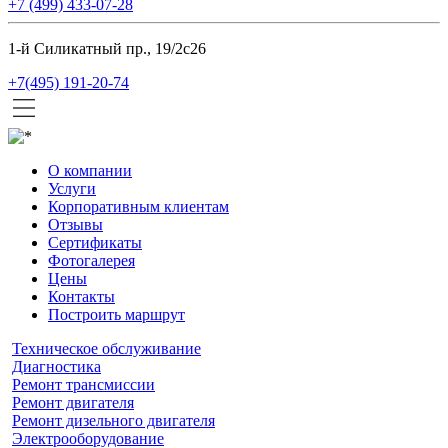
+7 (499) 433-07-28
1-й Силикатный пр., 19/2с26
+7(495) 191-20-74
О компании
Услуги
Корпоративным клиентам
Отзывы
Сертификаты
Фотогалерея
Цены
Контакты
Построить маршрут
Техническое обслуживание
Диагностика
Ремонт трансмиссии
Ремонт двигателя
Ремонт дизельного двигателя
Электрооборудование