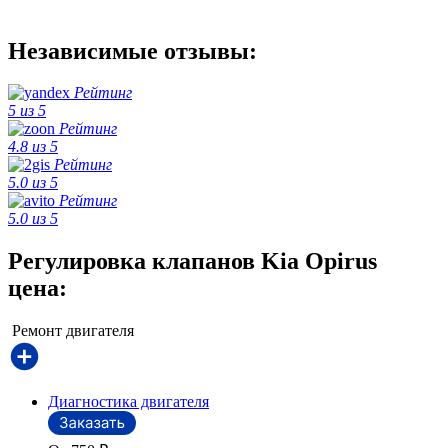
Независимые отзывы:
Рейтинг
5 из 5
Рейтинг
4.8 из 5
Рейтинг
5.0 из 5
Рейтинг
5.0 из 5
Регулировка клапанов Kia Opirus
цена:
Ремонт двигателя
Диагностика двигателя