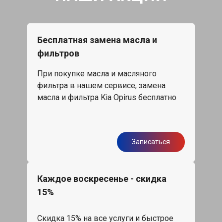
Бесплатная замена масла и
фильтров
При покупке масла и масляного
фильтра в нашем сервисе, замена
масла и фильтра Kia Opirus бесплатно
Записаться
Каждое воскресенье - скидка
15%
Скидка 15% на все услуги и быстрое