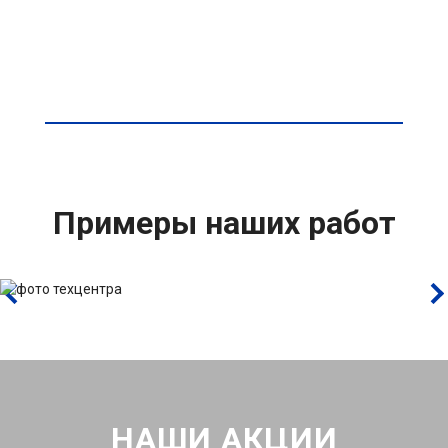
Примеры наших работ
НАШИ АКЦИИ