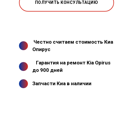
ПОЛУЧИТЬ КОНСУЛЬТАЦИЮ
Честно считаем стоимость Киа
Опирус
Гарантия на ремонт Kia Opirus
до 900 дней
Запчасти Киа в наличии