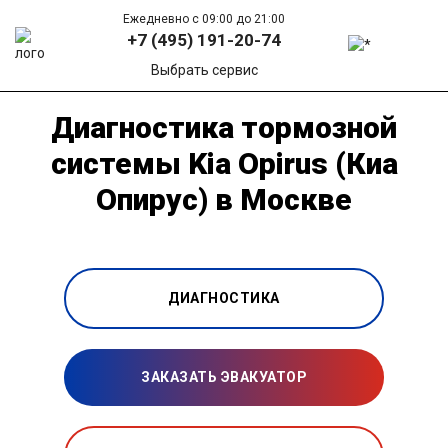
Ежедневно с 09:00 до 21:00
+7 (495) 191-20-74
Выбрать сервис
Диагностика тормозной
системы Kia Opirus (Киа
Опирус) в Москве
ДИАГНОСТИКА
ЗАКАЗАТЬ ЭВАКУАТОР