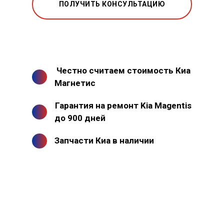
ПОЛУЧИТЬ КОНСУЛЬТАЦИЮ
Честно считаем стоимость Киа
Магнетис
Гарантия на ремонт Kia Magentis
до 900 дней
Запчасти Киа в наличии