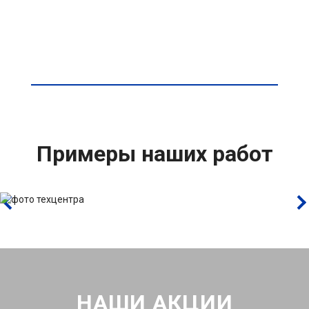
Примеры наших работ
НАШИ АКЦИИ