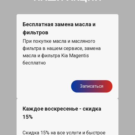
Бесплатная замена масла и
фильтров
При покупке масла и масляного
фильтра в нашем сервисе, замена
масла и фильтра Kia Magentis
бесплатно
Записаться
Каждое воскресенье - скидка
15%
Скидка 15% на все услуги и быстрое