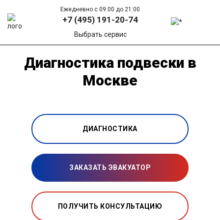
Ежедневно с 09:00 до 21:00
+7 (495) 191-20-74
Выбрать сервис
Диагностика подвески в
Москве
ДИАГНОСТИКА
ЗАКАЗАТЬ ЭВАКУАТОР
ПОЛУЧИТЬ КОНСУЛЬТАЦИЮ