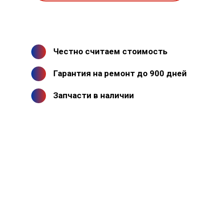
Честно считаем стоимость
Гарантия на ремонт до 900 дней
Запчасти в наличии