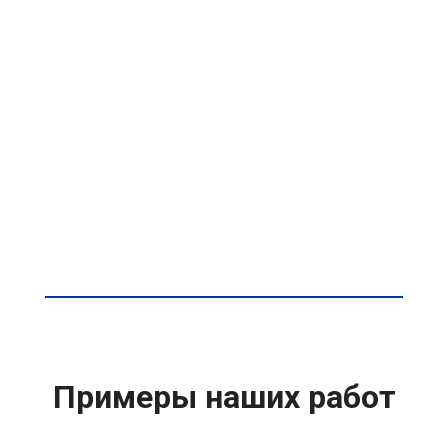
Примеры наших работ