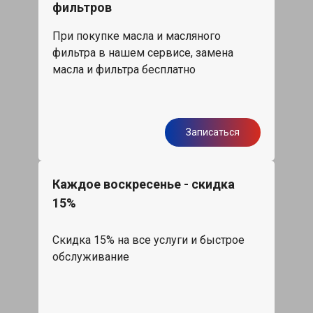
фильтров
При покупке масла и масляного
фильтра в нашем сервисе, замена
масла и фильтра бесплатно
Записаться
Каждое воскресенье - скидка
15%
Скидка 15% на все услуги и быстрое
обслуживание