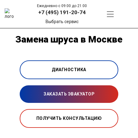
Ежедневно с 09:00 до 21:00
+7 (495) 191-20-74
Выбрать сервис
Замена шруса в Москве
ДИАГНОСТИКА
ЗАКАЗАТЬ ЭВАКУАТОР
ПОЛУЧИТЬ КОНСУЛЬТАЦИЮ