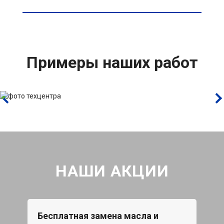
Примеры наших работ
НАШИ АКЦИИ
Бесплатная замена масла и