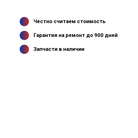
Честно считаем стоимость
Гарантия на ремонт до 900 дней
Запчасти в наличии