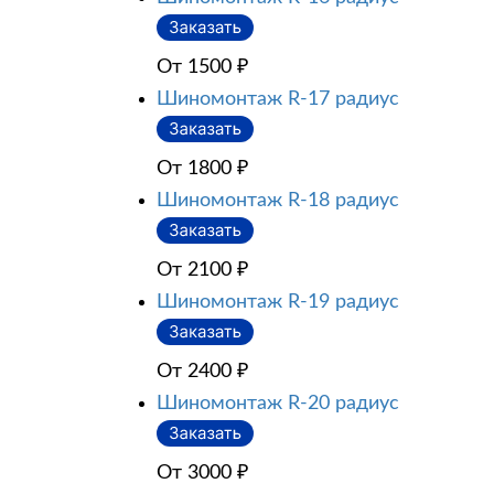
От 1500
₽
Шиномонтаж R-17 радиус
От 1800
₽
Шиномонтаж R-18 радиус
От 2100
₽
Шиномонтаж R-19 радиус
От 2400
₽
Шиномонтаж R-20 радиус
От 3000
₽