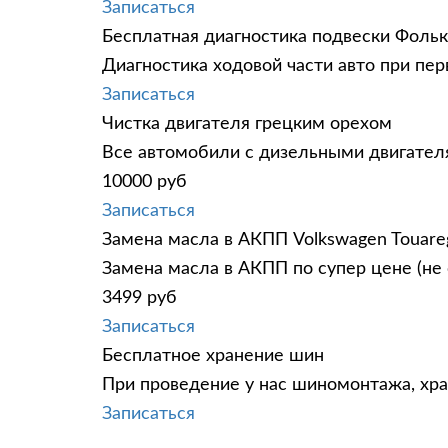
Записаться
Бесплатная диагностика подвески Фольк
Диагностика ходовой части авто при пе
Записаться
Чистка двигателя грецким орехом
Все автомобили c дизельными двигател
10000 руб
Записаться
Замена масла в АКПП Volkswagen Touare
Замена масла в АКПП по супер цене (не 
3499 руб
Записаться
Бесплатное хранение шин
При проведение у нас шиномонтажа, хр
Записаться