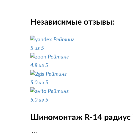
Независимые отзывы:
Рейтинг
5 из 5
Рейтинг
4.8 из 5
Рейтинг
5.0 из 5
Рейтинг
5.0 из 5
Шиномонтаж R-14 радиус V