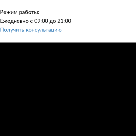
Режим работы:
Ежедневно с 09:00 до 21:00
Получить консультацию
ЦЕНЫ
КОНТАКТЫ
ПОСТРОИТЬ МАРШРУТ