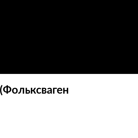
(Фольксваген