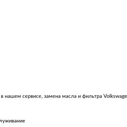
 в нашем сервисе, замена масла и фильтра Volkswage
служивание