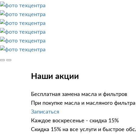
Наши акции
Бесплатная замена масла и фильтров
При покупке масла и масляного фильтра
Записаться
Каждое воскресенье - скидка 15%
Скидка 15% на все услуги и быстрое об