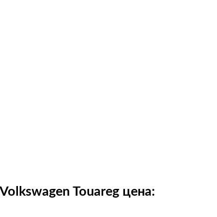
olkswagen Touareg цена: