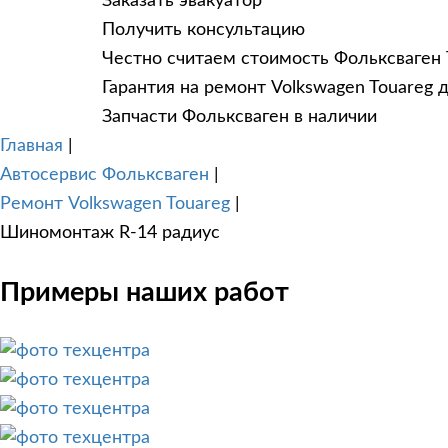
Заказать эвакуатор
Получить консультацию
Честно считаем стоимость Фольксваген 
Гарантия на ремонт Volkswagen Touareg 
Запчасти Фольксваген в наличии
Главная
|
Автосервис Фольксваген
|
Ремонт Volkswagen Touareg
|
Шиномонтаж R-14 радиус
Примеры наших работ