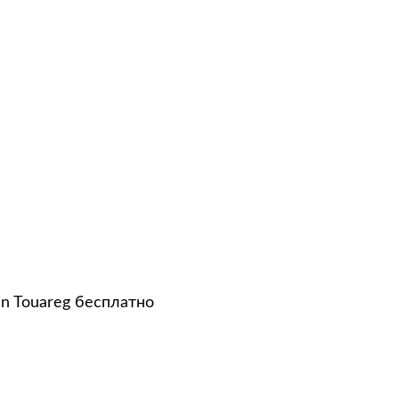
n Touareg бесплатно