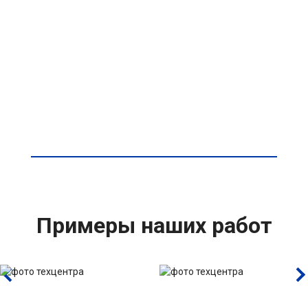
Примеры наших работ