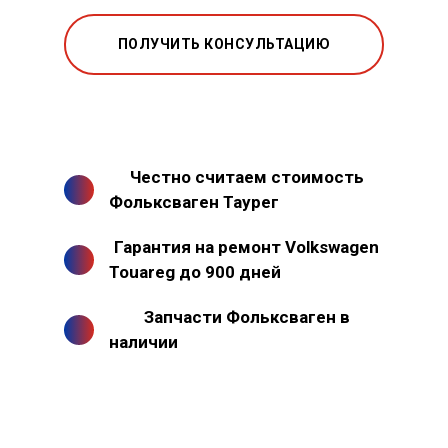
ПОЛУЧИТЬ КОНСУЛЬТАЦИЮ
Честно считаем стоимость
Фольксваген Таурег
Гарантия на ремонт Volkswagen
Touareg до 900 дней
Запчасти Фольксваген в
наличии