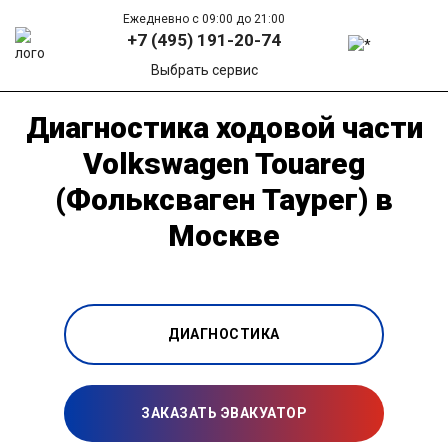
Ежедневно с 09:00 до 21:00
+7 (495) 191-20-74
Выбрать сервис
Диагностика ходовой части
Volkswagen Touareg
(Фольксваген Таурег) в
Москве
ДИАГНОСТИКА
ЗАКАЗАТЬ ЭВАКУАТОР