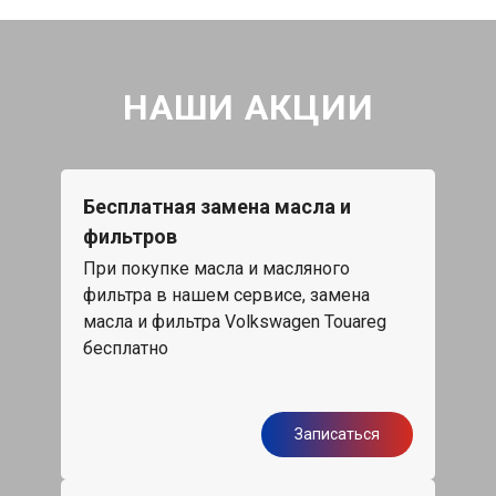
НАШИ АКЦИИ
Бесплатная замена масла и
фильтров
При покупке масла и масляного
фильтра в нашем сервисе, замена
масла и фильтра Volkswagen Touareg
бесплатно
Записаться