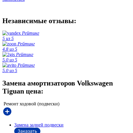
Независимые отзывы:
Рейтинг
5 из 5
Рейтинг
4.8 из 5
Рейтинг
5.0 из 5
Рейтинг
5.0 из 5
Замена амортизаторов Volkswagen
Tiguan цена:
Ремонт ходовой (подвески)
Замена задней подвески