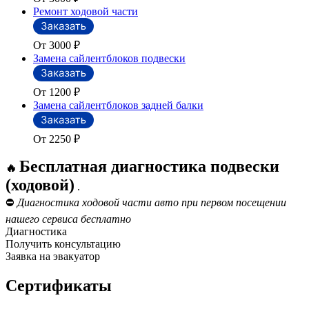
Ремонт ходовой части
От 3000
₽
Замена сайлентблоков подвески
От 1200
₽
Замена сайлентблоков задней балки
От 2250
₽
Бесплатная диагностика подвески
🔥
(ходовой)
.
⛔
Диагностика ходовой части авто при первом посещении
нашего сервиса бесплатно
Диагностика
Получить консультацию
Заявка на эвакуатор
Сертификаты