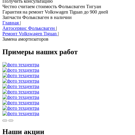
Получить консультацию
Честно считаем стоимость Фольксваген Тигуан
Гарантия на ремонт Volkswagen Tiguan до 900 дней
Запчасти Фольксваген в наличии
Главная
|
Автосервис Фольксваген
|
Ремонт Volkswagen Tiguan
|
Замена амортизаторов
Примеры наших работ
Наши акции