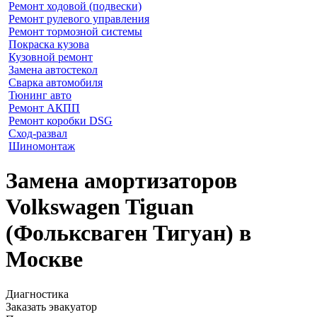
Ремонт ходовой (подвески)
Ремонт рулевого управления
Ремонт тормозной системы
Покраска кузова
Кузовной ремонт
Замена автостекол
Сварка автомобиля
Тюнинг авто
Ремонт АКПП
Ремонт коробки DSG
Сход-развал
Шиномонтаж
Замена амортизаторов
Volkswagen Tiguan
(Фольксваген Тигуан) в
Москве
Диагностика
Заказать эвакуатор