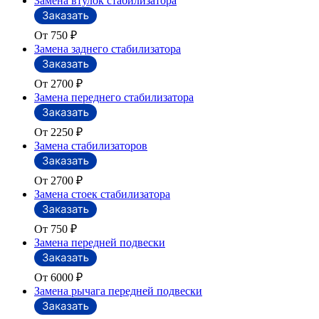
Замена втулок стабилизатора
От 750
₽
Замена заднего стабилизатора
От 2700
₽
Замена переднего стабилизатора
От 2250
₽
Замена стабилизаторов
От 2700
₽
Замена стоек стабилизатора
От 750
₽
Замена передней подвески
От 6000
₽
Замена рычага передней подвески