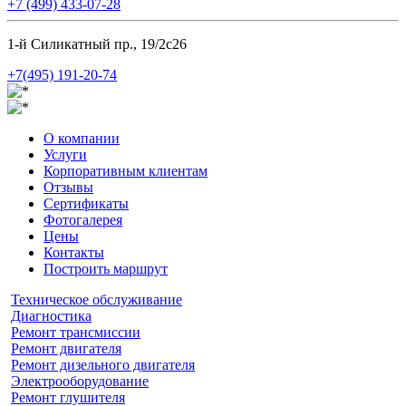
+7 (499) 433-07-28
1-й Силикатный пр., 19/2с26
+7(495) 191-20-74
О компании
Услуги
Корпоративным клиентам
Отзывы
Сертификаты
Фотогалерея
Цены
Контакты
Построить маршрут
Техническое обслуживание
Диагностика
Ремонт трансмиссии
Ремонт двигателя
Ремонт дизельного двигателя
Электрооборудование
Ремонт глушителя