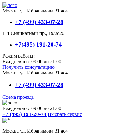
Москва ул. Ибрагимова 31 ас4
+7 (499) 433-07-28
1-й Силикатный пр., 19/2с26
+7(495) 191-20-74
Режим работы:
Ежедневно с 09:00 до 21:00
Получить консультацию
Москва ул. Ибрагимова 31 ас4
+7 (499) 433-07-28
Схема проезда
Ежедневно с 09:00 до 21:00
+7 (495) 191-20-74
Выбрать сервис
Москва ул. Ибрагимова 31 ас4