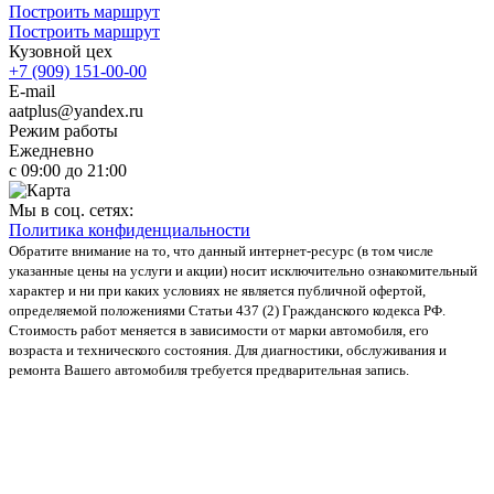
Построить маршрут
Построить маршрут
Кузовной цех
+7 (909) 151-00-00
E-mail
aatplus@yandex.ru
Режим работы
Ежедневно
с 09:00 до 21:00
Мы в соц. сетях:
Политика конфиденциальности
Обратите внимание на то, что данный интернет-ресурс (в том числе
указанные цены на услуги и акции) носит исключительно ознакомительный
характер и ни при каких условиях не является публичной офертой,
определяемой положениями Статьи 437 (2) Гражданского кодекса РФ.
Стоимость работ меняется в зависимости от марки автомобиля, его
возраста и технического состояния. Для диагностики, обслуживания и
ремонта Вашего автомобиля требуется предварительная запись.