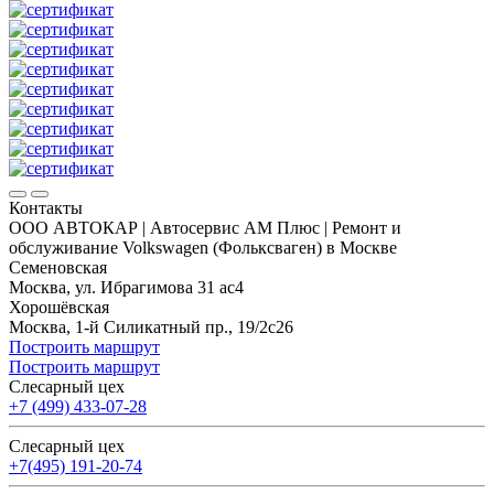
Контакты
ООО АВТОКАР | Автосервис АМ Плюс | Ремонт и
обслуживание Volkswagen (Фольксваген) в Москве
Семеновская
Москва, ул. Ибрагимова 31 ас4
Хорошёвская
Москва, 1-й Силикатный пр., 19/2с26
Построить маршрут
Построить маршрут
Слесарный цех
+7 (499) 433-07-28
Слесарный цех
+7(495) 191-20-74