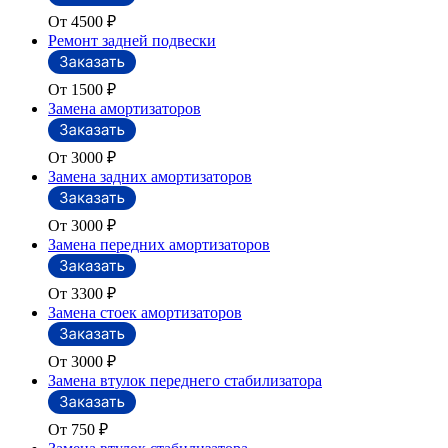
От 4500
₽
Ремонт задней подвески
От 1500
₽
Замена амортизаторов
От 3000
₽
Замена задних амортизаторов
От 3000
₽
Замена передних амортизаторов
От 3300
₽
Замена стоек амортизаторов
От 3000
₽
Замена втулок переднего стабилизатора
От 750
₽